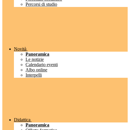
Percorsi di studio
Novità
Panoramica
Le notizie
Calendario eventi
Albo online
Interpelli
Didattica
Panoramica