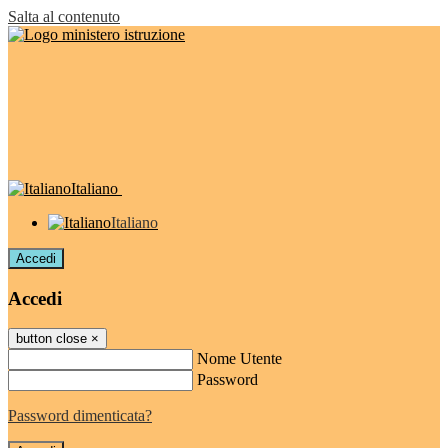
Salta al contenuto
Italiano
Italiano
Accedi
Accedi
button close
×
Nome Utente
Password
Password dimenticata?