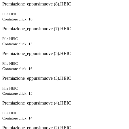
Premiazione_eppursimuove (8).HEIC
File HEIC
Contatore click: 16
Premiazione_eppursimuove (7).HEIC
File HEIC
Contatore click: 13
Premiazione_eppursimuove (5).HEIC
File HEIC
Contatore click: 16
Premiazione_eppursimuove (3).HEIC
File HEIC
Contatore click: 15
Premiazione_eppursimuove (4).HEIC
File HEIC
Contatore click: 14
Premiazione_eppursimuove (2).HEIC