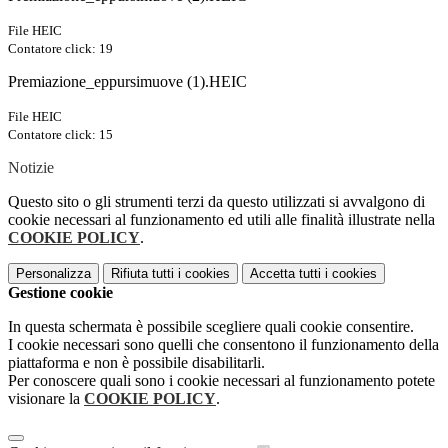
File HEIC
Contatore click: 19
Premiazione_eppursimuove (1).HEIC
File HEIC
Contatore click: 15
Notizie
Questo sito o gli strumenti terzi da questo utilizzati si avvalgono di
cookie necessari al funzionamento ed utili alle finalità illustrate nella
COOKIE POLICY
.
Personalizza
Rifiuta tutti
i cookies
Accetta tutti
i cookies
Gestione cookie
In questa schermata è possibile scegliere quali cookie consentire.
I cookie necessari sono quelli che consentono il funzionamento della
piattaforma e non è possibile disabilitarli.
Per conoscere quali sono i cookie necessari al funzionamento potete
visionare la
COOKIE POLICY
.