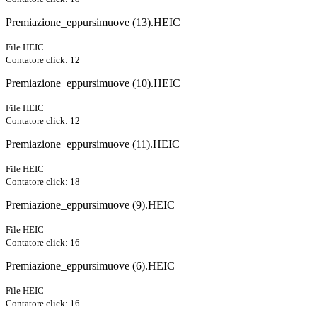
Premiazione_eppursimuove (13).HEIC
File HEIC
Contatore click: 12
Premiazione_eppursimuove (10).HEIC
File HEIC
Contatore click: 12
Premiazione_eppursimuove (11).HEIC
File HEIC
Contatore click: 18
Premiazione_eppursimuove (9).HEIC
File HEIC
Contatore click: 16
Premiazione_eppursimuove (6).HEIC
File HEIC
Contatore click: 16