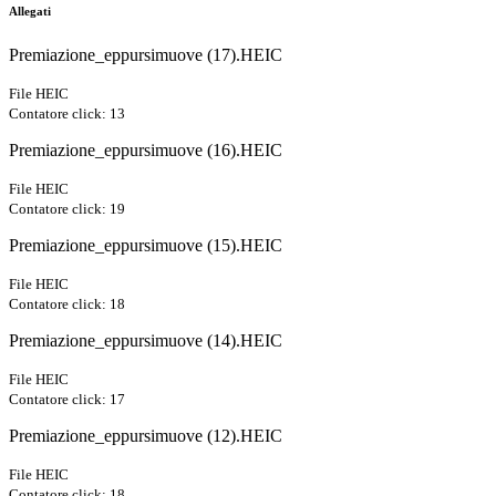
Allegati
Premiazione_eppursimuove (17).HEIC
File HEIC
Contatore click: 13
Premiazione_eppursimuove (16).HEIC
File HEIC
Contatore click: 19
Premiazione_eppursimuove (15).HEIC
File HEIC
Contatore click: 18
Premiazione_eppursimuove (14).HEIC
File HEIC
Contatore click: 17
Premiazione_eppursimuove (12).HEIC
File HEIC
Contatore click: 18