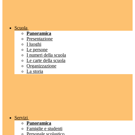
Scuola
Panoramica
Presentazione
I luoghi
Le persone
I numeri della scuola
Le carte della scuola
Organizzazione
La storia
Servizi
Panoramica
Famiglie e studenti
Personale scolastico