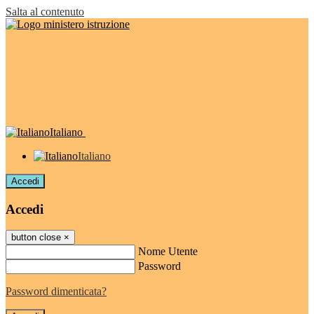
Salta al contenuto
Italiano
Italiano
Accedi
Accedi
button close
×
Nome Utente
Password
Password dimenticata?