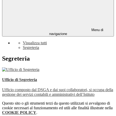
Menu di
navigazione
Visualizza tutti
Segreteria
Segreteria
Ufficio di Segreteria
Ufficio composto dal DSGA e dai suoi collaboratori, si occupa della
gestione dei servizi contabili e amministrativi dell’Istituto
Questo sito o gli strumenti terzi da questo utilizzati si avvalgono di
cookie necessari al funzionamento ed utili alle finalità illustrate nella
COOKIE POLICY
.