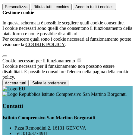
Personalizza
Rifiuta tutti
i cookies
Accetta tutti
i cookies
Gestione cookie
In questa schermata è possibile scegliere quali cookie consentire.
I cookie necessari sono quelli che consentono il funzionamento della
piattaforma e non è possibile disabilitarli.
Per conoscere quali sono i cookie necessari al funzionamento potete
visionare la
COOKIE POLICY
.
Cookie necessari per il funzionamento
I cookie necessari per il funzionamento non possono essere
disabilitati. È possibile consultare l'elenco nella pagina della cookie
policy.
Accetta tutti
Salva le preferenze
Istituto Comprensivo San Martino Borgoratti
Contatti
Istituto Comprensivo San Martino Borgoratti
P.zza Remondini 2, 16131 GENOVA
Tel:
010/3774911