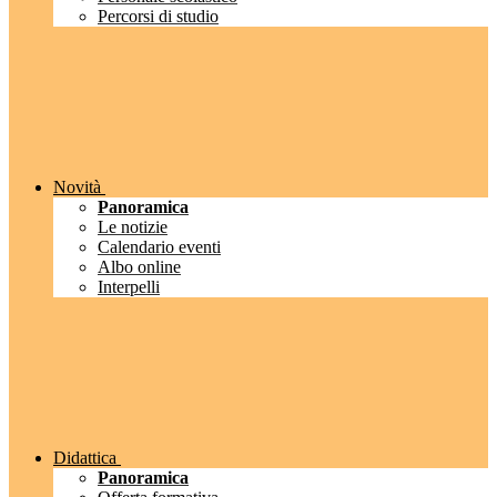
Percorsi di studio
Novità
Panoramica
Le notizie
Calendario eventi
Albo online
Interpelli
Didattica
Panoramica