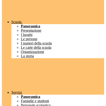
Scuola
Panoramica
Presentazione
I luoghi
Le persone
I numeri della scuola
Le carte della scuola
Organizzazione
La storia
Servizi
Panoramica
Famiglie e studenti
Personale scolastico