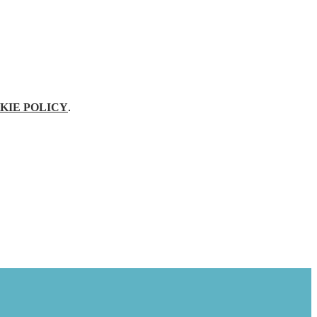
KIE POLICY
.