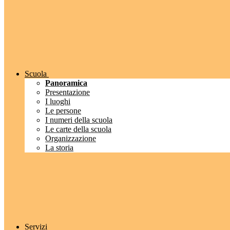
Scuola
Panoramica
Presentazione
I luoghi
Le persone
I numeri della scuola
Le carte della scuola
Organizzazione
La storia
Servizi