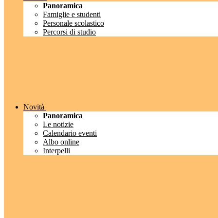
Panoramica
Famiglie e studenti
Personale scolastico
Percorsi di studio
Novità
Panoramica
Le notizie
Calendario eventi
Albo online
Interpelli