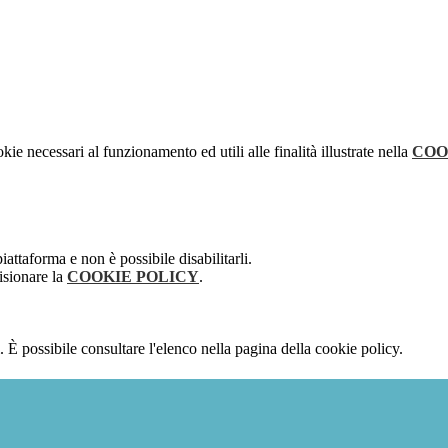
kie necessari al funzionamento ed utili alle finalità illustrate nella
COO
attaforma e non è possibile disabilitarli.
isionare la
COOKIE POLICY
.
 È possibile consultare l'elenco nella pagina della cookie policy.