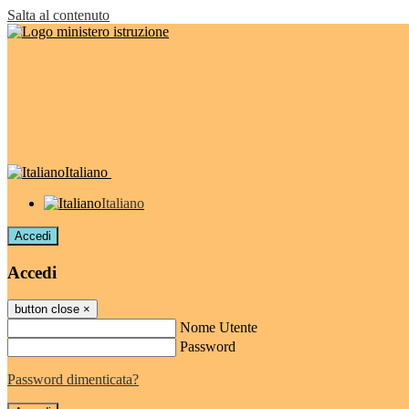
Salta al contenuto
Italiano
Italiano
Accedi
Accedi
button close
×
Nome Utente
Password
Password dimenticata?