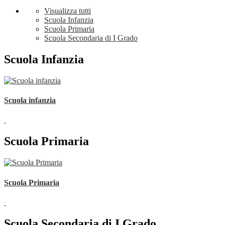
Visualizza tutti
Scuola Infanzia
Scuola Primaria
Scuola Secondaria di I Grado
Scuola Infanzia
Scuola infanzia
Scuola Primaria
Scuola Primaria
Scuola Secondaria di I Grado