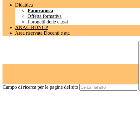
Didattica
Panoramica
Offerta formativa
I progetti delle classi
ANAC BDNCP
Area riservata Docenti e ata
Campo di ricerca per le pagine del sito