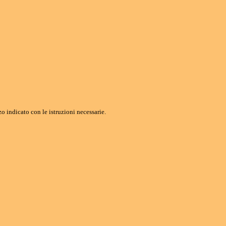
o indicato con le istruzioni necessarie.