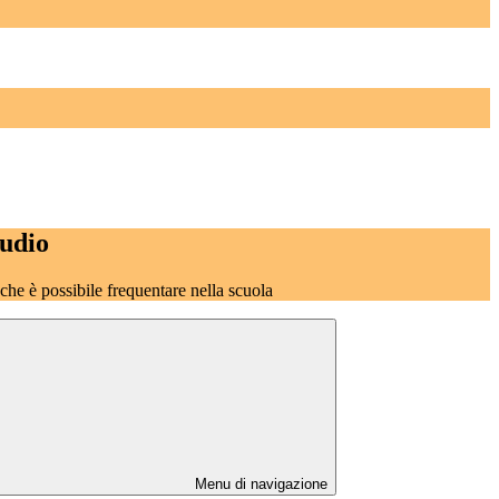
tudio
o che è possibile frequentare nella scuola
Menu di navigazione