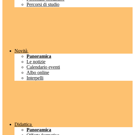
Percorsi di studio
Novità
Panoramica
Le notizie
Calendario eventi
Albo online
Interpelli
Didattica
Panoramica