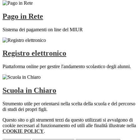
Pago in Rete
Sistema dei pagamenti on line del MIUR
Registro elettronico
Piattaforma online per gestire l'andamento scolastico degli alunni.
Scuola in Chiaro
Strumento utile per orientarsi nella scelta della scuola e del percorso
di studi dei propri figli.
Questo sito o gli strumenti terzi da questo utilizzati si avvalgono di
cookie necessari al funzionamento ed utili alle finalità illustrate nella
COOKIE POLICY
.