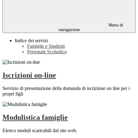
Menu di
navigazione
Indice dei servizi
Famiglie e Studenti
Personale Scolastico
Iscrizioni on-line
Servizio di presentazione della domanda di iscrizione on line per i
propri figli
Modulistica famiglie
Elenco moduli scaricabili dal sito web.