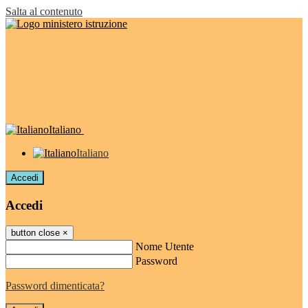
Salta al contenuto
Italiano
Italiano
Accedi
Accedi
button close
×
Nome Utente
Password
Password dimenticata?