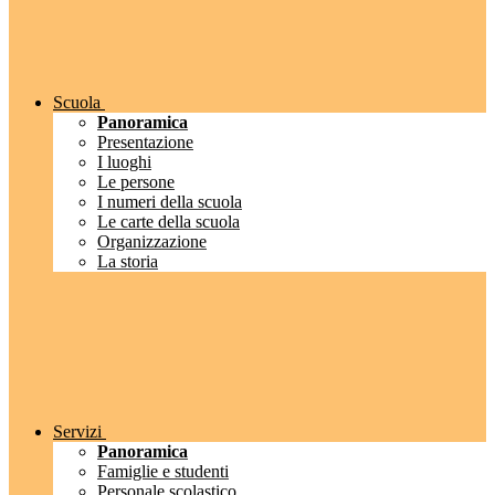
Scuola
Panoramica
Presentazione
I luoghi
Le persone
I numeri della scuola
Le carte della scuola
Organizzazione
La storia
Servizi
Panoramica
Famiglie e studenti
Personale scolastico