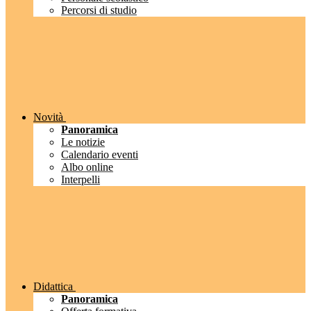
Percorsi di studio
Novità
Panoramica
Le notizie
Calendario eventi
Albo online
Interpelli
Didattica
Panoramica