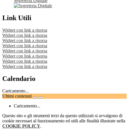
Segreteria Digitale
Link Utili
Widget con link a risorsa
Widget con link a risorsa
Widget con link a risorsa
Widget con link a risorsa
Widget con link a risorsa
Widget con link a risorsa
Widget con link a risorsa
Widget con link a risorsa
Calendario
Caricamento...
Ultimi contenuti
Caricamento...
Questo sito o gli strumenti terzi da questo utilizzati si avvalgono di
cookie necessari al funzionamento ed utili alle finalità illustrate nella
COOKIE POLICY
.