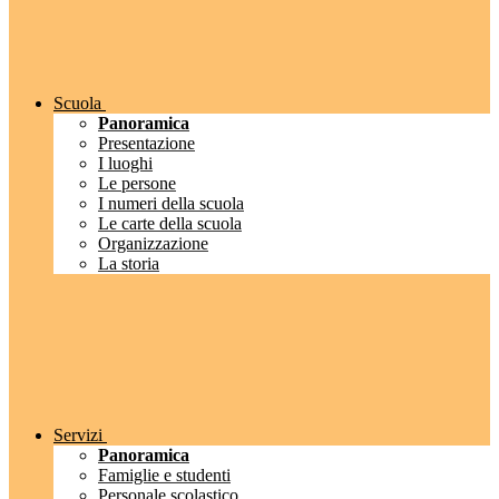
Scuola
Panoramica
Presentazione
I luoghi
Le persone
I numeri della scuola
Le carte della scuola
Organizzazione
La storia
Servizi
Panoramica
Famiglie e studenti
Personale scolastico