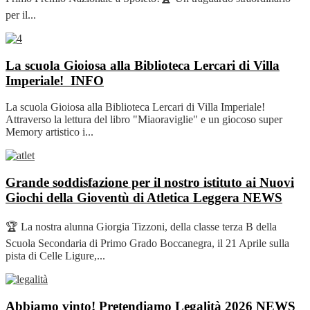
per il...
La scuola Gioiosa alla Biblioteca Lercari di Villa
Imperiale!
INFO
La scuola Gioiosa alla Biblioteca Lercari di Villa Imperiale!
Attraverso la lettura del libro "Miaoraviglie" e un giocoso super
Memory artistico i...
Grande soddisfazione per il nostro istituto ai Nuovi
Giochi della Gioventù di Atletica Leggera
NEWS
🏆 La nostra alunna Giorgia Tizzoni, della classe terza B della
Scuola Secondaria di Primo Grado Boccanegra, il 21 Aprile sulla
pista di Celle Ligure,...
Abbiamo vinto! Pretendiamo Legalità 2026
NEWS