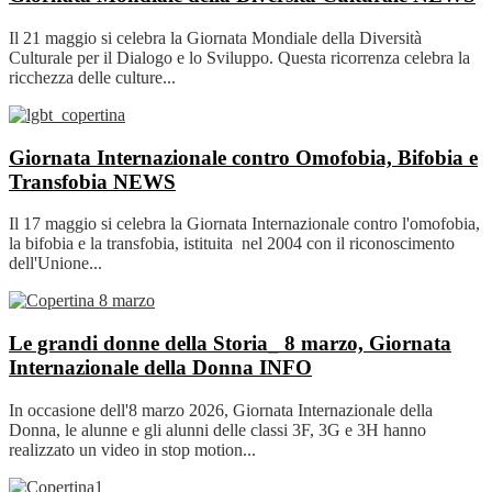
Il 21 maggio si celebra la Giornata Mondiale della Diversità
Culturale per il Dialogo e lo Sviluppo. Questa ricorrenza celebra la
ricchezza delle culture...
Giornata Internazionale contro Omofobia, Bifobia e
Transfobia
NEWS
Il 17 maggio si celebra la Giornata Internazionale contro l'omofobia,
la bifobia e la transfobia, istituita nel 2004 con il riconoscimento
dell'Unione...
Le grandi donne della Storia_ 8 marzo, Giornata
Internazionale della Donna
INFO
In occasione dell'8 marzo 2026, Giornata Internazionale della
Donna, le alunne e gli alunni delle classi 3F, 3G e 3H hanno
realizzato un video in stop motion...