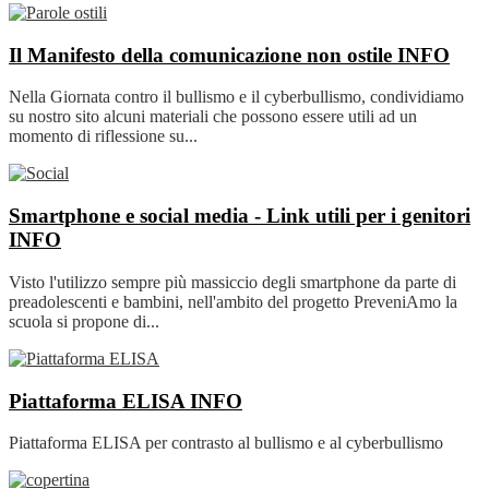
Il Manifesto della comunicazione non ostile
INFO
Nella Giornata contro il bullismo e il cyberbullismo, condividiamo
su nostro sito alcuni materiali che possono essere utili ad un
momento di riflessione su...
Smartphone e social media - Link utili per i genitori
INFO
Visto l'utilizzo sempre più massiccio degli smartphone da parte di
preadolescenti e bambini, nell'ambito del progetto PreveniAmo la
scuola si propone di...
Piattaforma ELISA
INFO
Piattaforma ELISA per contrasto al bullismo e al cyberbullismo