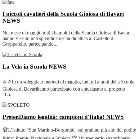
I piccoli cavalieri della Scuola Gioiosa di Bavari
NEWS
Nel mese di maggio tutti i bambini della Scuola Gioiosa di Bavari
hanno vissuto una splendida uscita didattica al Castello di
Gropparello, partecipando...
La Vela in Scuola
NEWS
⛵🌞In un soleggiato martedì di maggio, tutti gli alunni della Scuola
Gioiosa di Bavarihanno partecipato con entusiasmo al progetto
“La...
PretenDiamo legalità: campioni d'Italia!
NEWS
🏆L'Istituto "San Martino-Borgoratti" sul gradino più alto del podio:
Primo Premio Nazionale a Spoleto!🏆 Un traguardo straordinario