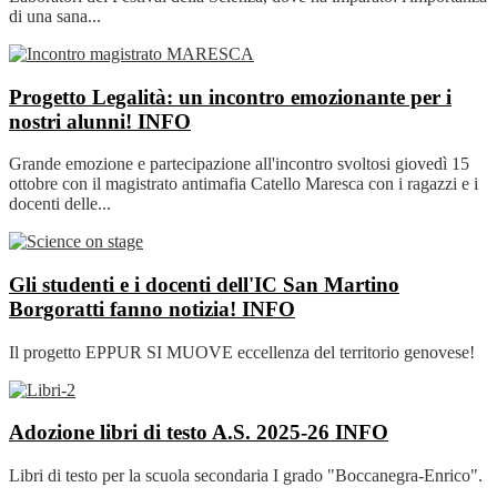
di una sana...
Progetto Legalità: un incontro emozionante per i
nostri alunni!
INFO
Grande emozione e partecipazione all'incontro svoltosi giovedì 15
ottobre con il magistrato antimafia Catello Maresca con i ragazzi e i
docenti delle...
Gli studenti e i docenti dell'IC San Martino
Borgoratti fanno notizia!
INFO
Il progetto EPPUR SI MUOVE eccellenza del territorio genovese!
Adozione libri di testo A.S. 2025-26
INFO
Libri di testo per la scuola secondaria I grado "Boccanegra-Enrico".