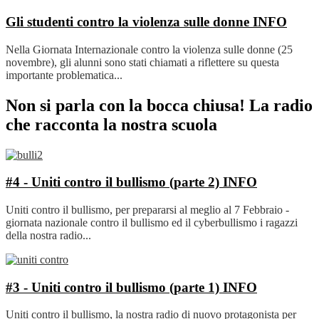
Gli studenti contro la violenza sulle donne
INFO
Nella Giornata Internazionale contro la violenza sulle donne (25
novembre), gli alunni sono stati chiamati a riflettere su questa
importante problematica...
Non si parla con la bocca chiusa! La radio
che racconta la nostra scuola
#4 - Uniti contro il bullismo (parte 2)
INFO
Uniti contro il bullismo, per prepararsi al meglio al 7 Febbraio -
giornata nazionale contro il bullismo ed il cyberbullismo i ragazzi
della nostra radio...
#3 - Uniti contro il bullismo (parte 1)
INFO
Uniti contro il bullismo, la nostra radio di nuovo protagonista per