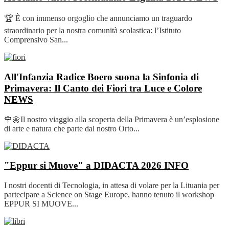
🏆 È con immenso orgoglio che annunciamo un traguardo
straordinario per la nostra comunità scolastica: l’Istituto
Comprensivo San...
All'Infanzia Radice Boero suona la Sinfonia di
Primavera: Il Canto dei Fiori tra Luce e Colore
NEWS
🌹🌼Il nostro viaggio alla scoperta della Primavera è un’esplosione
di arte e natura che parte dal nostro Orto...
"Eppur si Muove" a DIDACTA 2026
INFO
I nostri docenti di Tecnologia, in attesa di volare per la Lituania per
partecipare a Science on Stage Europe, hanno tenuto il workshop
EPPUR SI MUOVE...