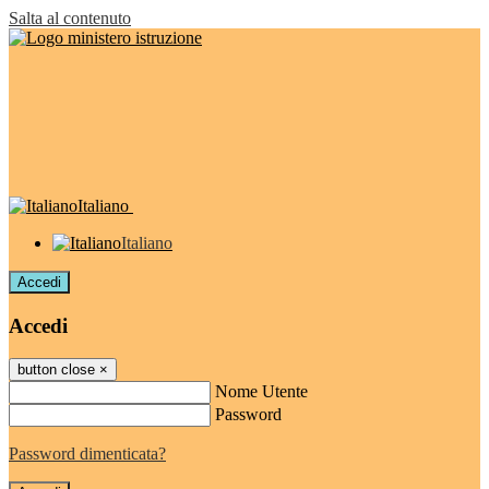
Salta al contenuto
Italiano
Italiano
Accedi
Accedi
button close
×
Nome Utente
Password
Password dimenticata?