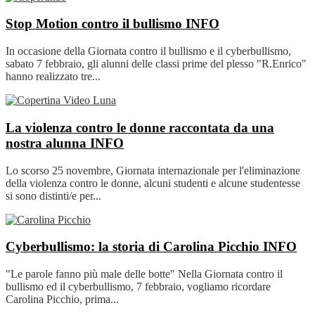
Stop Motion contro il bullismo
INFO
In occasione della Giornata contro il bullismo e il cyberbullismo,
sabato 7 febbraio, gli alunni delle classi prime del plesso "R.Enrico"
hanno realizzato tre...
La violenza contro le donne raccontata da una
nostra alunna
INFO
Lo scorso 25 novembre, Giornata internazionale per l'eliminazione
della violenza contro le donne, alcuni studenti e alcune studentesse
si sono distinti/e per...
Cyberbullismo: la storia di Carolina Picchio
INFO
"Le parole fanno più male delle botte" Nella Giornata contro il
bullismo ed il cyberbullismo, 7 febbraio, vogliamo ricordare
Carolina Picchio, prima...