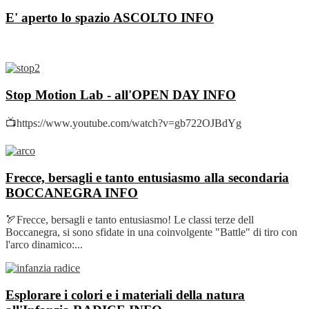
E' aperto lo spazio ASCOLTO
INFO
Stop Motion Lab - all'OPEN DAY
INFO
📺https://www.youtube.com/watch?v=gb722OJBdYg
Frecce, bersagli e tanto entusiasmo alla secondaria
BOCCANEGRA
INFO
🏹Frecce, bersagli e tanto entusiasmo! Le classi terze dell
Boccanegra, si sono sfidate in una coinvolgente "Battle" di tiro con
l'arco dinamico:...
Esplorare i colori e i materiali della natura