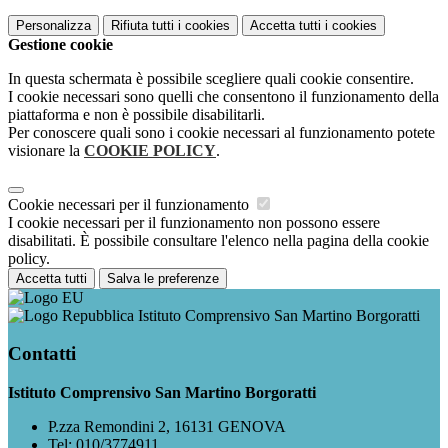
Personalizza
Rifiuta tutti
i cookies
Accetta tutti
i cookies
Gestione cookie
In questa schermata è possibile scegliere quali cookie consentire.
I cookie necessari sono quelli che consentono il funzionamento della
piattaforma e non è possibile disabilitarli.
Per conoscere quali sono i cookie necessari al funzionamento potete
visionare la
COOKIE POLICY
.
Cookie necessari per il funzionamento
I cookie necessari per il funzionamento non possono essere
disabilitati. È possibile consultare l'elenco nella pagina della cookie
policy.
Accetta tutti
Salva le preferenze
Istituto Comprensivo San Martino Borgoratti
Contatti
Istituto Comprensivo San Martino Borgoratti
P.zza Remondini 2, 16131 GENOVA
Tel:
010/3774911