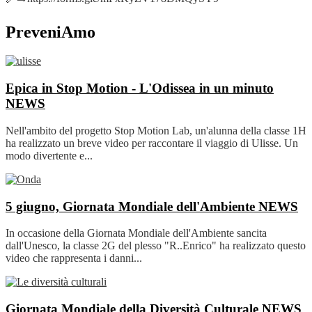
PreveniAmo
Epica in Stop Motion - L'Odissea in un minuto
NEWS
Nell'ambito del progetto Stop Motion Lab, un'alunna della classe 1H
ha realizzato un breve video per raccontare il viaggio di Ulisse. Un
modo divertente e...
5 giugno, Giornata Mondiale dell'Ambiente
NEWS
In occasione della Giornata Mondiale dell'Ambiente sancita
dall'Unesco, la classe 2G del plesso "R..Enrico" ha realizzato questo
video che rappresenta i danni...
Giornata Mondiale della Diversità Culturale
NEWS