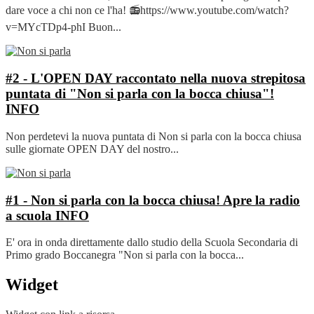
dare voce a chi non ce l'ha! 📻https://www.youtube.com/watch?
v=MYcTDp4-phI Buon...
#2 - L'OPEN DAY raccontato nella nuova strepitosa
puntata di "Non si parla con la bocca chiusa"!
INFO
Non perdetevi la nuova puntata di Non si parla con la bocca chiusa
sulle giornate OPEN DAY del nostro...
#1 - Non si parla con la bocca chiusa! Apre la radio
a scuola
INFO
E' ora in onda direttamente dallo studio della Scuola Secondaria di
Primo grado Boccanegra "Non si parla con la bocca...
Widget