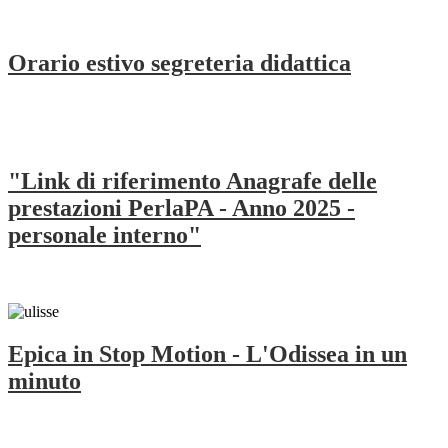
Orario estivo segreteria didattica
"Link di riferimento Anagrafe delle
prestazioni PerlaPA - Anno 2025 -
personale interno"
Epica in Stop Motion - L'Odissea in un
minuto