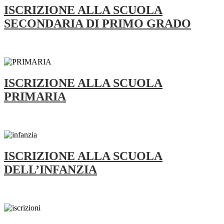
ISCRIZIONE ALLA SCUOLA
SECONDARIA DI PRIMO GRADO
ISCRIZIONE ALLA SCUOLA
PRIMARIA
ISCRIZIONE ALLA SCUOLA
DELL’INFANZIA