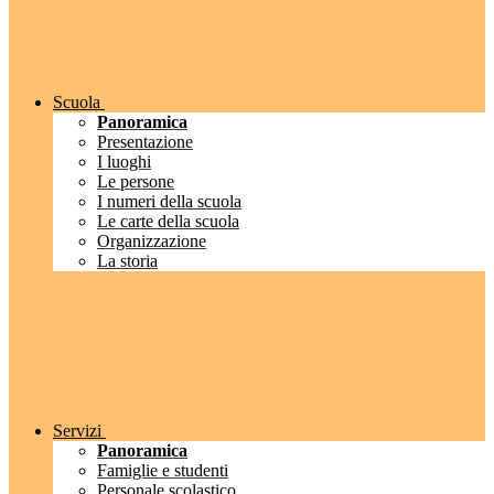
Scuola
Panoramica
Presentazione
I luoghi
Le persone
I numeri della scuola
Le carte della scuola
Organizzazione
La storia
Servizi
Panoramica
Famiglie e studenti
Personale scolastico