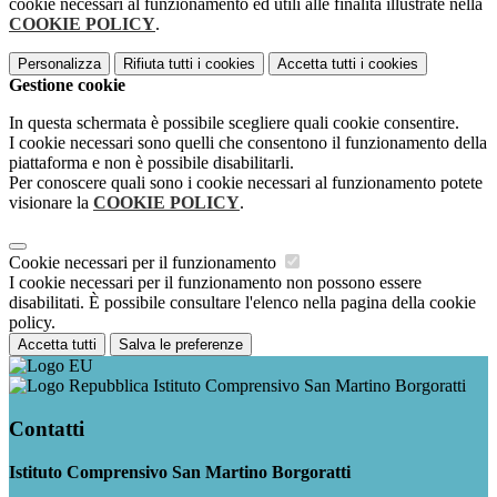
cookie necessari al funzionamento ed utili alle finalità illustrate nella
COOKIE POLICY
.
Personalizza
Rifiuta tutti
i cookies
Accetta tutti
i cookies
Gestione cookie
In questa schermata è possibile scegliere quali cookie consentire.
I cookie necessari sono quelli che consentono il funzionamento della
piattaforma e non è possibile disabilitarli.
Per conoscere quali sono i cookie necessari al funzionamento potete
visionare la
COOKIE POLICY
.
Cookie necessari per il funzionamento
I cookie necessari per il funzionamento non possono essere
disabilitati. È possibile consultare l'elenco nella pagina della cookie
policy.
Accetta tutti
Salva le preferenze
Istituto Comprensivo San Martino Borgoratti
Contatti
Istituto Comprensivo San Martino Borgoratti