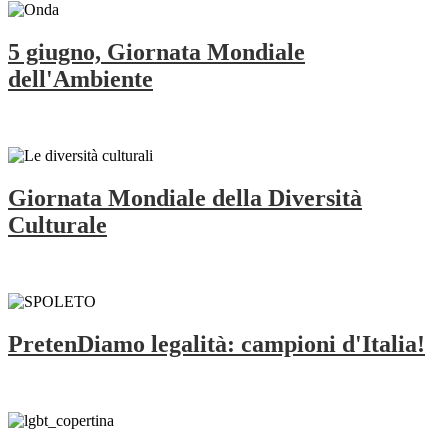
5 giugno, Giornata Mondiale
dell'Ambiente
Giornata Mondiale della Diversità
Culturale
PretenDiamo legalità: campioni d'Italia!