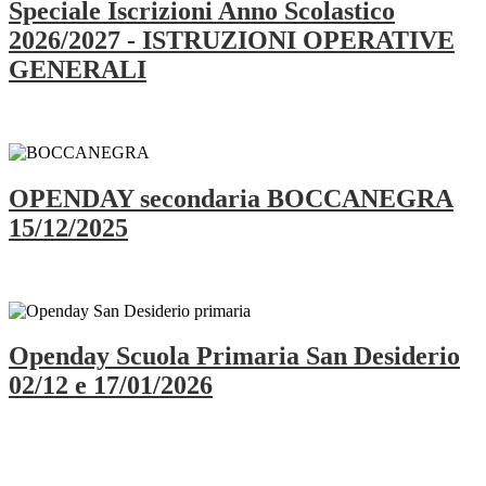
Speciale Iscrizioni Anno Scolastico
2026/2027 - ISTRUZIONI OPERATIVE
GENERALI
OPENDAY secondaria BOCCANEGRA
15/12/2025
Openday Scuola Primaria San Desiderio
02/12 e 17/01/2026