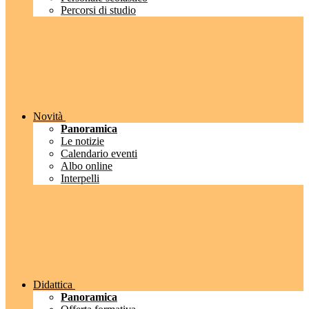
Percorsi di studio
Novità
Panoramica
Le notizie
Calendario eventi
Albo online
Interpelli
Didattica
Panoramica