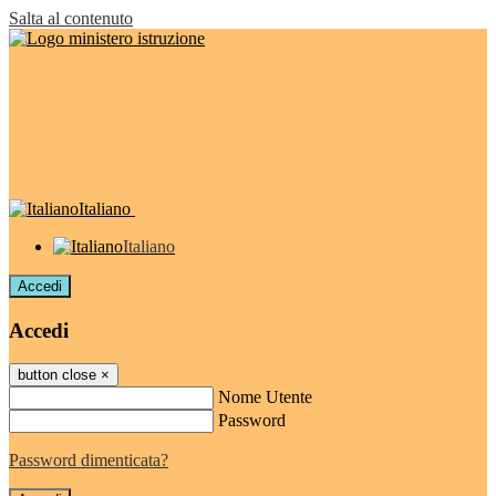
Salta al contenuto
Italiano
Italiano
Accedi
Accedi
button close
×
Nome Utente
Password
Password dimenticata?