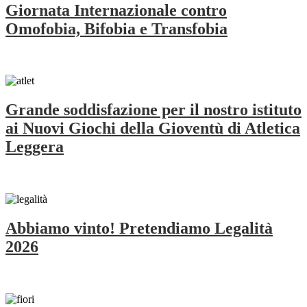
Giornata Internazionale contro
Omofobia, Bifobia e Transfobia
Grande soddisfazione per il nostro istituto
ai Nuovi Giochi della Gioventù di Atletica
Leggera
Abbiamo vinto! Pretendiamo Legalità
2026