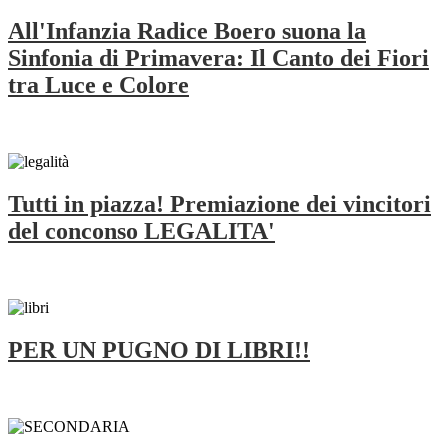
All'Infanzia Radice Boero suona la
Sinfonia di Primavera: Il Canto dei Fiori
tra Luce e Colore
Tutti in piazza! Premiazione dei vincitori
del conconso LEGALITA'
PER UN PUGNO DI LIBRI!!