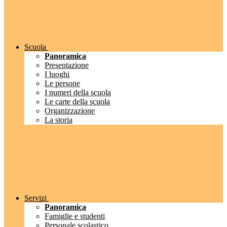
Scuola
Panoramica
Presentazione
I luoghi
Le persone
I numeri della scuola
Le carte della scuola
Organizzazione
La storia
Servizi
Panoramica
Famiglie e studenti
Personale scolastico