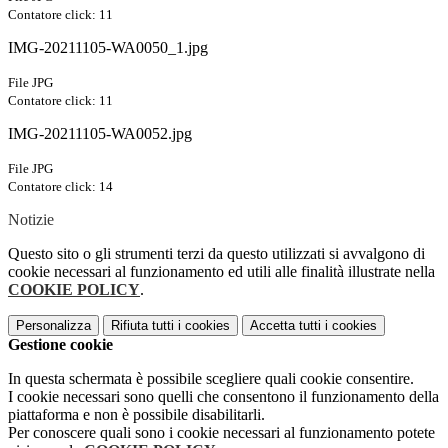
Contatore click: 11
IMG-20211105-WA0050_1.jpg
File JPG
Contatore click: 11
IMG-20211105-WA0052.jpg
File JPG
Contatore click: 14
Notizie
Questo sito o gli strumenti terzi da questo utilizzati si avvalgono di
cookie necessari al funzionamento ed utili alle finalità illustrate nella
COOKIE POLICY
.
Personalizza
Rifiuta tutti
i cookies
Accetta tutti
i cookies
Gestione cookie
In questa schermata è possibile scegliere quali cookie consentire.
I cookie necessari sono quelli che consentono il funzionamento della
piattaforma e non è possibile disabilitarli.
Per conoscere quali sono i cookie necessari al funzionamento potete