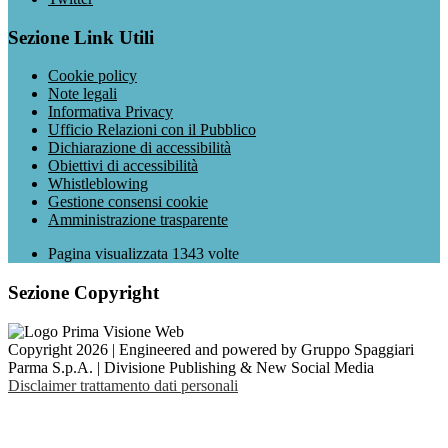
Sezione Link Utili
Cookie policy
Note legali
Informativa Privacy
Ufficio Relazioni con il Pubblico
Dichiarazione di accessibilità
Obiettivi di accessibilità
Whistleblowing
Gestione consensi cookie
Amministrazione trasparente
Pagina visualizzata
1343
volte
Sezione Copyright
Copyright 2026 | Engineered and powered by Gruppo Spaggiari
Parma S.p.A. | Divisione Publishing & New Social Media
Disclaimer trattamento dati personali