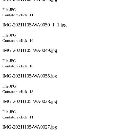
File JPG
Contatore click: 11
IMG-20211105-WA0050_1_1.jpg
File JPG
Contatore click: 16
IMG-20211105-WA0049.jpg
File JPG
Contatore click: 10
IMG-20211105-WA0055.jpg
File JPG
Contatore click: 13
IMG-20211105-WA0028.jpg
File JPG
Contatore click: 11
IMG-20211105-WA0027.jpg