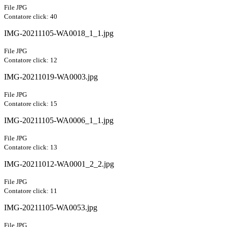
File JPG
Contatore click: 40
IMG-20211105-WA0018_1_1.jpg
File JPG
Contatore click: 12
IMG-20211019-WA0003.jpg
File JPG
Contatore click: 15
IMG-20211105-WA0006_1_1.jpg
File JPG
Contatore click: 13
IMG-20211012-WA0001_2_2.jpg
File JPG
Contatore click: 11
IMG-20211105-WA0053.jpg
File JPG