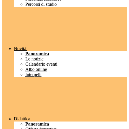
Percorsi di studio
Novità
Panoramica
Le notizie
Calendario eventi
Albo online
Interpelli
Didattica
Panoramica