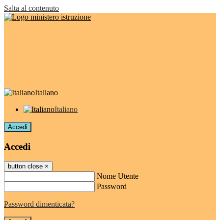
Salta al contenuto
Italiano
Italiano
Accedi
Accedi
button close
×
Nome Utente
Password
Password dimenticata?