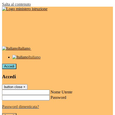
Salta al contenuto
Italiano
Italiano
Accedi
Accedi
button close
×
Nome Utente
Password
Password dimenticata?