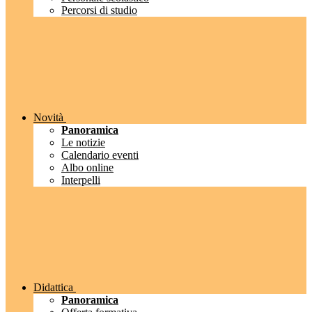
Percorsi di studio
Novità
Panoramica
Le notizie
Calendario eventi
Albo online
Interpelli
Didattica
Panoramica