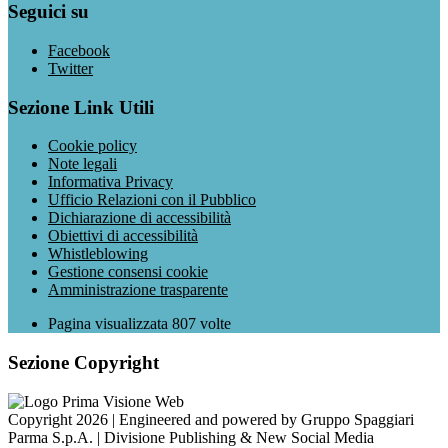
Seguici su
Facebook
Twitter
Sezione Link Utili
Cookie policy
Note legali
Informativa Privacy
Ufficio Relazioni con il Pubblico
Dichiarazione di accessibilità
Obiettivi di accessibilità
Whistleblowing
Gestione consensi cookie
Amministrazione trasparente
Pagina visualizzata
807
volte
Sezione Copyright
Copyright 2026 | Engineered and powered by Gruppo Spaggiari
Parma S.p.A. | Divisione Publishing & New Social Media