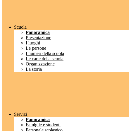
Scuola
Panoramica
Presentazione
I luoghi
Le persone
I numeri della scuola
Le carte della scuola
Organizzazione
La storia
Servizi
Panoramica
Famiglie e studenti
Personale scolastico