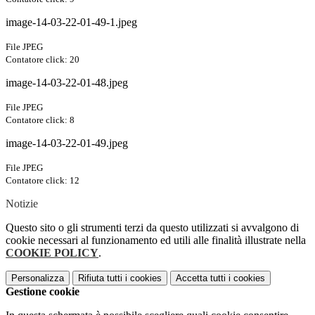
image-14-03-22-01-49-1.jpeg
File JPEG
Contatore click: 20
image-14-03-22-01-48.jpeg
File JPEG
Contatore click: 8
image-14-03-22-01-49.jpeg
File JPEG
Contatore click: 12
Notizie
Questo sito o gli strumenti terzi da questo utilizzati si avvalgono di
cookie necessari al funzionamento ed utili alle finalità illustrate nella
COOKIE POLICY
.
Personalizza
Rifiuta tutti
i cookies
Accetta tutti
i cookies
Gestione cookie