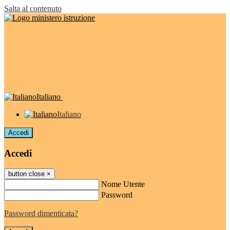
Salta al contenuto
Italiano
Italiano
Accedi
Accedi
button close
×
Nome Utente
Password
Password dimenticata?