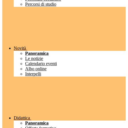
Percorsi di studio
Novità
Panoramica
Le notizie
Calendario eventi
Albo online
Interpelli
Didattica
Panoramica