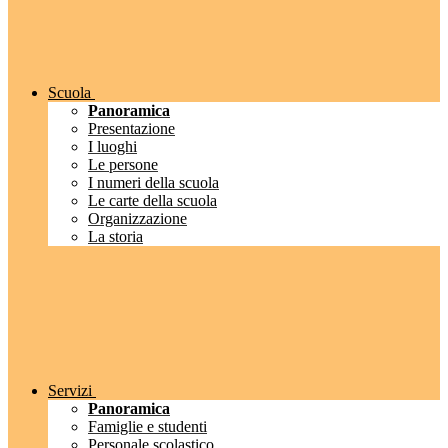
Scuola
Panoramica
Presentazione
I luoghi
Le persone
I numeri della scuola
Le carte della scuola
Organizzazione
La storia
Servizi
Panoramica
Famiglie e studenti
Personale scolastico