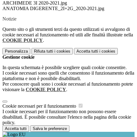
ARCHIMEDE 3I 2020-2021.jpg
ANATOMIA DIGERENTE_2I+2G_2020-2021.jpg
Notizie
Questo sito o gli strumenti terzi da questo utilizzati si avvalgono di
cookie necessari al funzionamento ed utili alle finalità illustrate nella
COOKIE POLICY
.
Personalizza
Rifiuta tutti
i cookies
Accetta tutti
i cookies
Gestione cookie
In questa schermata è possibile scegliere quali cookie consentire.
I cookie necessari sono quelli che consentono il funzionamento della
piattaforma e non è possibile disabilitarli.
Per conoscere quali sono i cookie necessari al funzionamento potete
visionare la
COOKIE POLICY
.
Cookie necessari per il funzionamento
I cookie necessari per il funzionamento non possono essere
disabilitati. È possibile consultare l'elenco nella pagina della cookie
policy.
Accetta tutti
Salva le preferenze