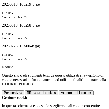
20250318_105219-b.jpg
File JPG
Contatore click: 22
20250318_105258-b.jpg
File JPG
Contatore click: 22
20250225_113406-b.jpg
File JPG
Contatore click: 27
Notizie
Questo sito o gli strumenti terzi da questo utilizzati si avvalgono di
cookie necessari al funzionamento ed utili alle finalità illustrate nella
COOKIE POLICY
.
Personalizza
Rifiuta tutti
i cookies
Accetta tutti
i cookies
Gestione cookie
In questa schermata è possibile scegliere quali cookie consentire.