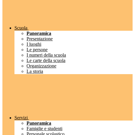
Scuola
Panoramica
Presentazione
I luoghi
Le persone
I numeri della scuola
Le carte della scuola
Organizzazione
La storia
Servizi
Panoramica
Famiglie e studenti
Personale scolastico