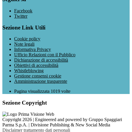
Facebook
Twitter
Sezione Link Utili
Cookie policy
Note legali
Informativa Privacy
Ufficio Relazioni con il Pubblico
Dichiarazione di accessibilità
Obiettivi di accessibilità
Whistleblowing
Gestione consensi cookie
Amministrazione trasparente
Pagina visualizzata
1019
volte
Sezione Copyright
Copyright 2026 | Engineered and powered by Gruppo Spaggiari
Parma S.p.A. | Divisione Publishing & New Social Media
Disclaimer trattamento dati personali