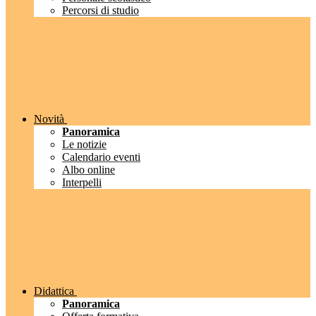
Percorsi di studio
Novità
Panoramica
Le notizie
Calendario eventi
Albo online
Interpelli
Didattica
Panoramica