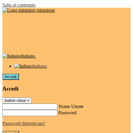
Salta al contenuto
Italiano
Italiano
Accedi
Accedi
button close
×
Nome Utente
Password
Password dimenticata?