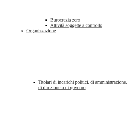
Burocrazia zero
Attività soggette a controllo
Organizzazione
Titolari di incarichi politici, di amministrazione,
di direzione o di governo