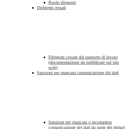
Ruolo dirigenti
Dirigenti cessati
Dirigenti cessati dal rapporto di lavoro
(documentazione da pubblicare sul sito
web)
Sanzioni per mancata comunicazione dei dati
Sanzioni per mancata o incompleta
comunicazione dei dati da parte dei titolari