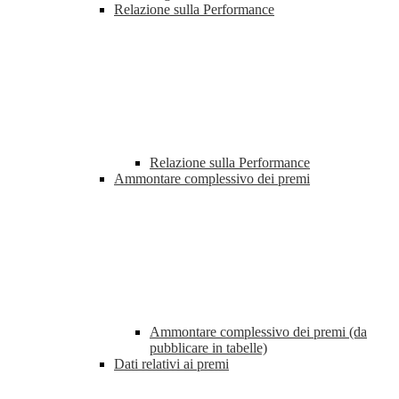
Relazione sulla Performance
Relazione sulla Performance
Ammontare complessivo dei premi
Ammontare complessivo dei premi (da
pubblicare in tabelle)
Dati relativi ai premi