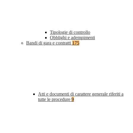
Tipologie di controllo
Obblighi e adempimenti
Bandi di gara e contratti
175
Atti e documenti di carattere generale riferiti a
tutte le procedure
9