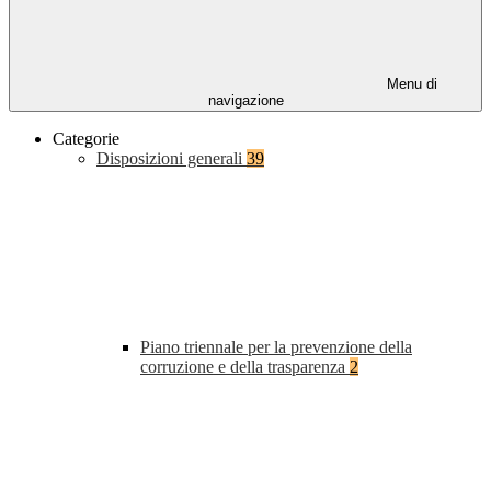
Menu di
navigazione
Categorie
Disposizioni generali
39
Piano triennale per la prevenzione della
corruzione e della trasparenza
2