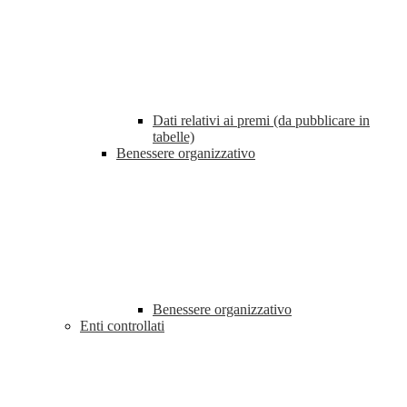
Dati relativi ai premi (da pubblicare in
tabelle)
Benessere organizzativo
Benessere organizzativo
Enti controllati