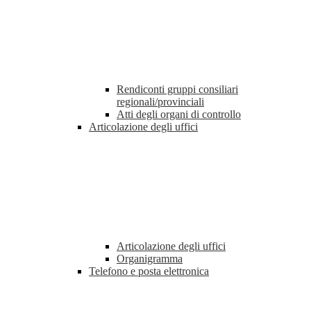
Rendiconti gruppi consiliari
regionali/provinciali
Atti degli organi di controllo
Articolazione degli uffici
Articolazione degli uffici
Organigramma
Telefono e posta elettronica