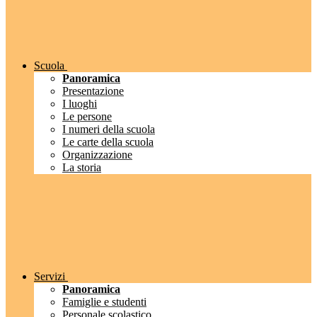
Scuola
Panoramica
Presentazione
I luoghi
Le persone
I numeri della scuola
Le carte della scuola
Organizzazione
La storia
Servizi
Panoramica
Famiglie e studenti
Personale scolastico