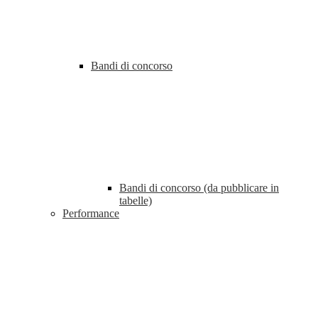
Bandi di concorso
Bandi di concorso (da pubblicare in
tabelle)
Performance