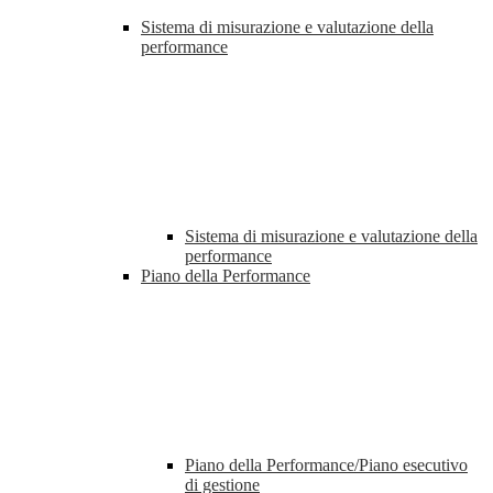
Sistema di misurazione e valutazione della
performance
Sistema di misurazione e valutazione della
performance
Piano della Performance
Piano della Performance/Piano esecutivo
di gestione