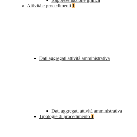
Rappresentazione grafica
Attività e procedimenti
1
Dati aggregati attività amministrativa
Dati aggregati attività amministrativa
Tipologie di procedimento
1