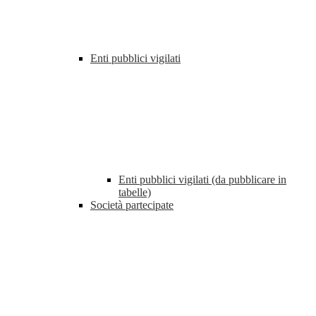
Enti pubblici vigilati
Enti pubblici vigilati (da pubblicare in
tabelle)
Società partecipate