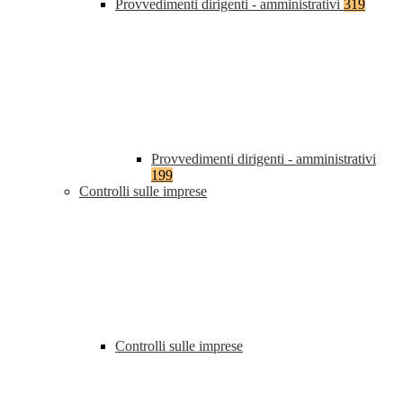
Provvedimenti dirigenti - amministrativi
319
Provvedimenti dirigenti - amministrativi
199
Controlli sulle imprese
Controlli sulle imprese