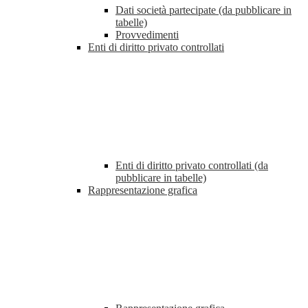
Dati società partecipate (da pubblicare in
tabelle)
Provvedimenti
Enti di diritto privato controllati
Enti di diritto privato controllati (da
pubblicare in tabelle)
Rappresentazione grafica