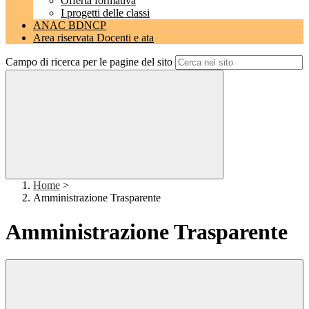
Offerta formativa
I progetti delle classi
ANAC BDNCP
Area riservata Docenti e ata
Campo di ricerca per le pagine del sito
Home
>
Amministrazione Trasparente
Amministrazione Trasparente