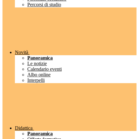
Percorsi di studio
Novità
Panoramica
Le notizie
Calendario eventi
Albo online
Interpelli
Didattica
Panoramica