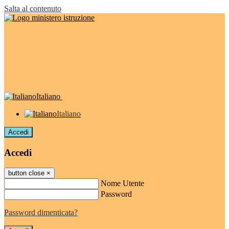
Salta al contenuto
Italiano
Italiano
Accedi
Accedi
button close
×
Nome Utente
Password
Password dimenticata?