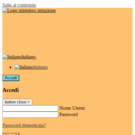
Salta al contenuto
Italiano
Italiano
Accedi
Accedi
button close
×
Nome Utente
Password
Password dimenticata?