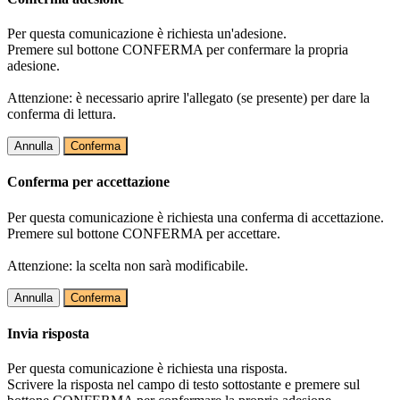
Per questa comunicazione è richiesta un'adesione.
Premere sul bottone CONFERMA per confermare la propria
adesione.
Attenzione: è necessario aprire l'allegato (se presente) per dare la
conferma di lettura.
Annulla
Conferma
Conferma per accettazione
Per questa comunicazione è richiesta una conferma di accettazione.
Premere sul bottone CONFERMA per accettare.
Attenzione: la scelta non sarà modificabile.
Annulla
Conferma
Invia risposta
Per questa comunicazione è richiesta una risposta.
Scrivere la risposta nel campo di testo sottostante e premere sul