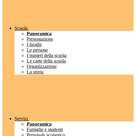
Scuola
Panoramica
Presentazione
I luoghi
Le persone
I numeri della scuola
Le carte della scuola
Organizzazione
La storia
Servizi
Panoramica
Famiglie e studenti
Personale scolastico