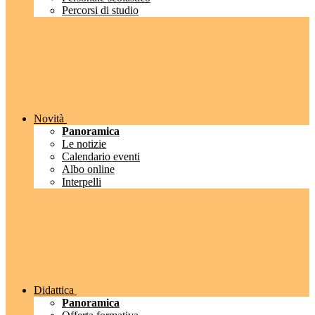
Percorsi di studio
Novità
Panoramica
Le notizie
Calendario eventi
Albo online
Interpelli
Didattica
Panoramica