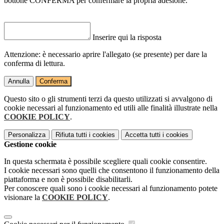
bottone CONFERMA per confermare la propria adesione.
Inserire qui la risposta
Attenzione: è necessario aprire l'allegato (se presente) per dare la
conferma di lettura.
Annulla
Conferma
Questo sito o gli strumenti terzi da questo utilizzati si avvalgono di
cookie necessari al funzionamento ed utili alle finalità illustrate nella
COOKIE POLICY
.
Personalizza
Rifiuta tutti
i cookies
Accetta tutti
i cookies
Gestione cookie
In questa schermata è possibile scegliere quali cookie consentire.
I cookie necessari sono quelli che consentono il funzionamento della
piattaforma e non è possibile disabilitarli.
Per conoscere quali sono i cookie necessari al funzionamento potete
visionare la
COOKIE POLICY
.