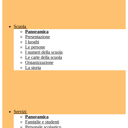
Scuola
Panoramica
Presentazione
I luoghi
Le persone
I numeri della scuola
Le carte della scuola
Organizzazione
La storia
Servizi
Panoramica
Famiglie e studenti
Personale scolastico