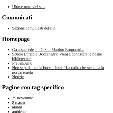
Ultime news del sito
Comunicati
Sezione comunicati del sito
Homepage
Cosa succede all'IC San Martino Borgoratti...
Scuole Enrico e Boccanegra: Vieni a conoscere le nostre
biblioteche!
PreveniAmo
Non si parla con la bocca chiusa! La radio che racconta la
nostra scuola
Notizie
Pagine con tag specifico
25 novembre
8 marzo
alunni
ambiente