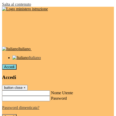
Salta al contenuto
Italiano
Italiano
Accedi
Accedi
button close
×
Nome Utente
Password
Password dimenticata?