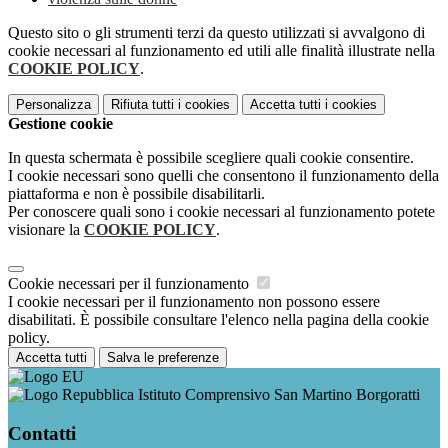
Questo sito o gli strumenti terzi da questo utilizzati si avvalgono di
cookie necessari al funzionamento ed utili alle finalità illustrate nella
COOKIE POLICY
.
Personalizza
Rifiuta tutti
i cookies
Accetta tutti
i cookies
Gestione cookie
In questa schermata è possibile scegliere quali cookie consentire.
I cookie necessari sono quelli che consentono il funzionamento della
piattaforma e non è possibile disabilitarli.
Per conoscere quali sono i cookie necessari al funzionamento potete
visionare la
COOKIE POLICY
.
Cookie necessari per il funzionamento
I cookie necessari per il funzionamento non possono essere
disabilitati. È possibile consultare l'elenco nella pagina della cookie
policy.
Accetta tutti
Salva le preferenze
Istituto Comprensivo San Martino Borgoratti
Contatti