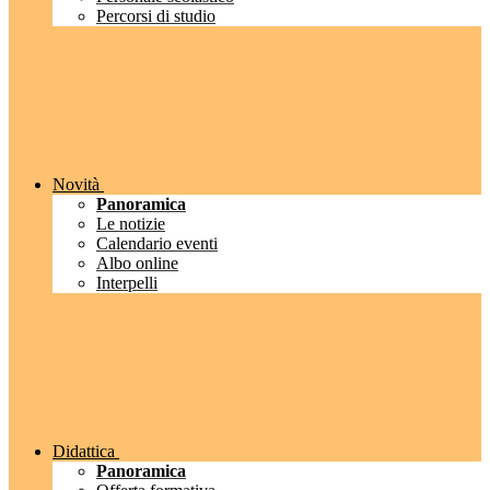
Percorsi di studio
Novità
Panoramica
Le notizie
Calendario eventi
Albo online
Interpelli
Didattica
Panoramica