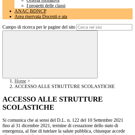
Offerta formativa
I progetti delle classi
ANAC BDNCP
Area riservata Docenti e ata
Campo di ricerca per le pagine del sito
Home
>
ACCESSO ALLE STRUTTURE SCOLASTICHE
ACCESSO ALLE STRUTTURE
SCOLASTICHE
Si comunica che ai sensi del D.L. n. 122 del 10 Settembre 2021
fino al 31 dicembre 2021, termine di cessazione dello stato di
emergenza, al fine di tutelare la salute pubblica, chiunque accede