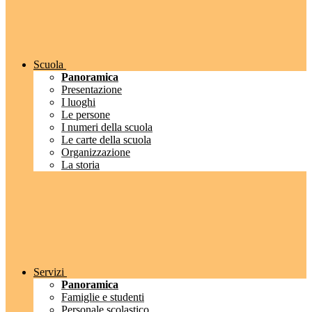
Scuola
Panoramica
Presentazione
I luoghi
Le persone
I numeri della scuola
Le carte della scuola
Organizzazione
La storia
Servizi
Panoramica
Famiglie e studenti
Personale scolastico