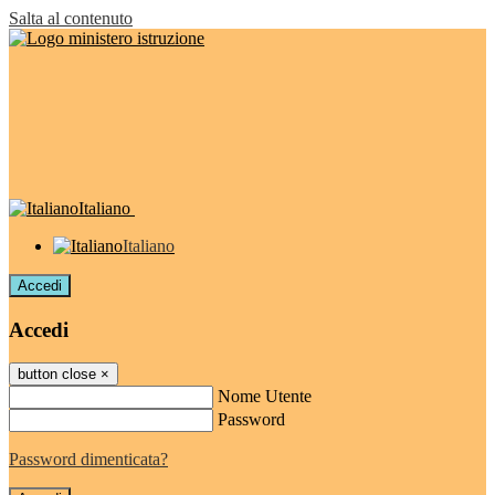
Salta al contenuto
Italiano
Italiano
Accedi
Accedi
button close
×
Nome Utente
Password
Password dimenticata?