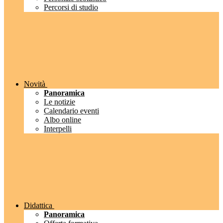
Percorsi di studio
Novità
Panoramica
Le notizie
Calendario eventi
Albo online
Interpelli
Didattica
Panoramica