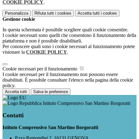
COOKIE POLICY
.
Personalizza
Rifiuta tutti
i cookies
Accetta tutti
i cookies
Gestione cookie
In questa schermata è possibile scegliere quali cookie consentire.
I cookie necessari sono quelli che consentono il funzionamento della
piattaforma e non è possibile disabilitarli.
Per conoscere quali sono i cookie necessari al funzionamento potete
visionare la
COOKIE POLICY
.
Cookie necessari per il funzionamento
I cookie necessari per il funzionamento non possono essere
disabilitati. È possibile consultare l'elenco nella pagina della cookie
policy.
Accetta tutti
Salva le preferenze
Istituto Comprensivo San Martino Borgoratti
Contatti
Istituto Comprensivo San Martino Borgoratti
P.zza Remondini 2, 16131 GENOVA