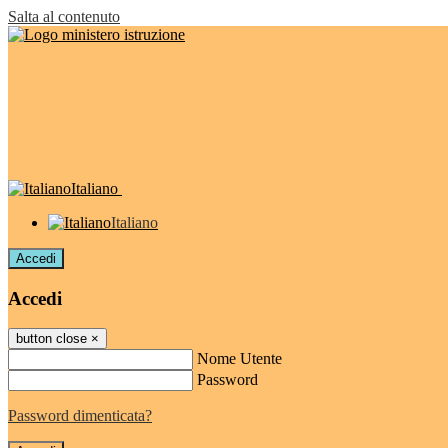
Salta al contenuto
Italiano
Italiano
Accedi
Accedi
button close
×
Nome Utente
Password
Password dimenticata?