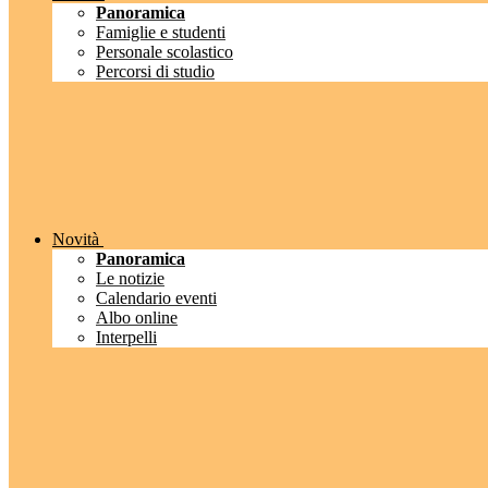
Panoramica
Famiglie e studenti
Personale scolastico
Percorsi di studio
Novità
Panoramica
Le notizie
Calendario eventi
Albo online
Interpelli