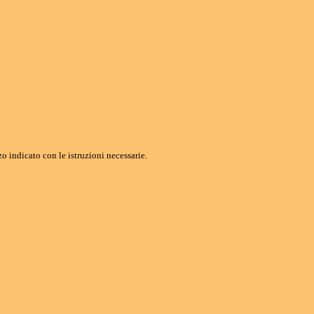
o indicato con le istruzioni necessarie.