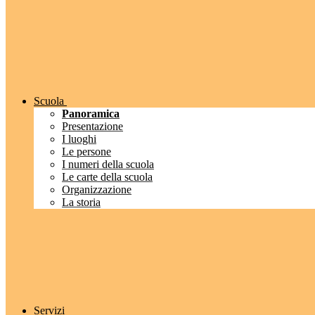
Scuola
Panoramica
Presentazione
I luoghi
Le persone
I numeri della scuola
Le carte della scuola
Organizzazione
La storia
Servizi