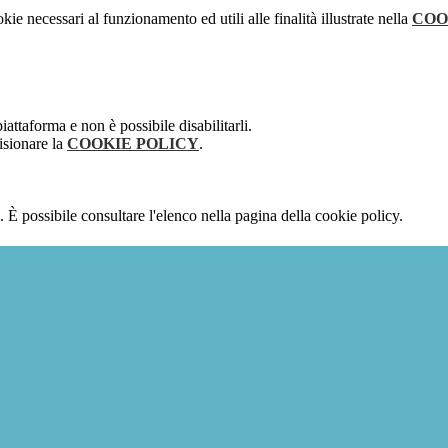
kie necessari al funzionamento ed utili alle finalità illustrate nella
COO
attaforma e non è possibile disabilitarli.
isionare la
COOKIE POLICY
.
 È possibile consultare l'elenco nella pagina della cookie policy.