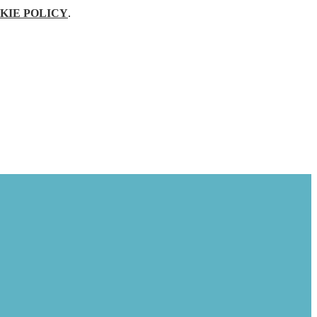
KIE POLICY
.