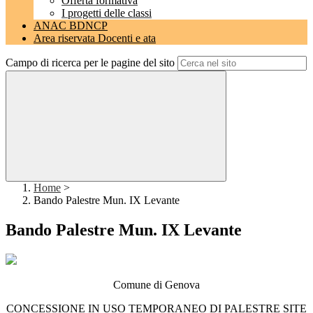
Offerta formativa
I progetti delle classi
ANAC BDNCP
Area riservata Docenti e ata
Campo di ricerca per le pagine del sito
Home
>
Bando Palestre Mun. IX Levante
Bando Palestre Mun. IX Levante
Comune di Genova
CONCESSIONE IN USO TEMPORANEO DI PALESTRE SITE