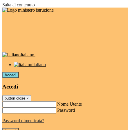
Salta al contenuto
Italiano
Italiano
Accedi
Accedi
button close
×
Nome Utente
Password
Password dimenticata?