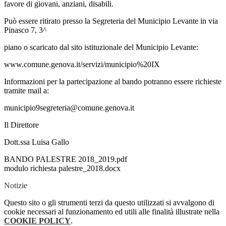
favore di giovani, anziani, disabili.
Può essere ritirato presso la Segreteria del Municipio Levante in via
Pinasco 7, 3^
piano o scaricato dal sito istituzionale del Municipio Levante:
www.comune.genova.it/servizi/municipio%20IX
Informazioni per la partecipazione al bando potranno essere richieste
tramite mail a:
municipio9segreteria@comune.genova.it
Il Direttore
Dott.ssa Luisa Gallo
BANDO PALESTRE 2018_2019.pdf
modulo richiesta palestre_2018.docx
Notizie
Questo sito o gli strumenti terzi da questo utilizzati si avvalgono di
cookie necessari al funzionamento ed utili alle finalità illustrate nella
COOKIE POLICY
.