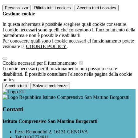
Personalizza
Rifiuta tutti
i cookies
Accetta tutti
i cookies
Gestione cookie
In questa schermata è possibile scegliere quali cookie consentire.
I cookie necessari sono quelli che consentono il funzionamento della
piattaforma e non è possibile disabilitarli.
Per conoscere quali sono i cookie necessari al funzionamento potete
visionare la
COOKIE POLICY
.
Cookie necessari per il funzionamento
I cookie necessari per il funzionamento non possono essere
disabilitati. È possibile consultare l'elenco nella pagina della cookie
policy.
Accetta tutti
Salva le preferenze
Istituto Comprensivo San Martino Borgoratti
Contatti
Istituto Comprensivo San Martino Borgoratti
P.zza Remondini 2, 16131 GENOVA
Tel:
010/3774911