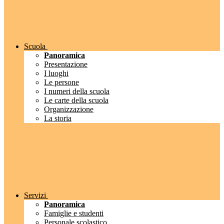
Scuola
Panoramica
Presentazione
I luoghi
Le persone
I numeri della scuola
Le carte della scuola
Organizzazione
La storia
Servizi
Panoramica
Famiglie e studenti
Personale scolastico