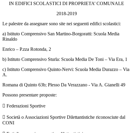
IN EDIFICI SCOLASTICI DI PROPRIETA’ COMUNALE
2018-2019
Le palestre da assegnare sono site nei seguenti edifici scolastici:
a) Istituto Comprensivo San Martino-Borgoratti: Scuola Media
Rinaldo
Enrico – P.zza Rotonda, 2
b) Istituto Comprensivo Sturla: Scuola Media De Toni – Via Era, 1
c) Istituto Comprensivo Quinto-Nervi: Scuola Media Durazzo – Via
A.
Romana di Quinto 63b; Plesso Da Verazzano - Via A. Gianelli 49
Possono presentare proposte:
 Federazioni Sportive
 Società o Associazioni Sportive Dilettantistiche riconosciute dal
CONI