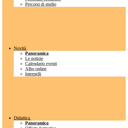
Percorsi di studio
Novità
Panoramica
Le notizie
Calendario eventi
Albo online
Interpelli
Didattica
Panoramica