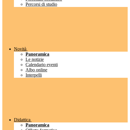
Percorsi di studio
Novità
Panoramica
Le notizie
Calendario eventi
Albo online
Interpelli
Didattica
Panoramica