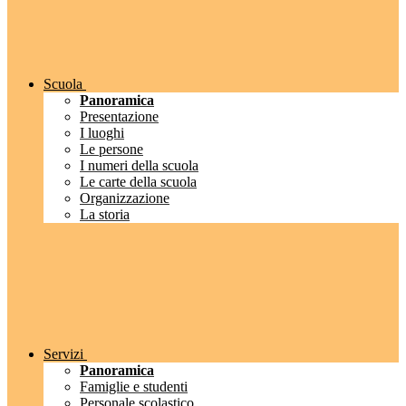
Scuola
Panoramica
Presentazione
I luoghi
Le persone
I numeri della scuola
Le carte della scuola
Organizzazione
La storia
Servizi
Panoramica
Famiglie e studenti
Personale scolastico