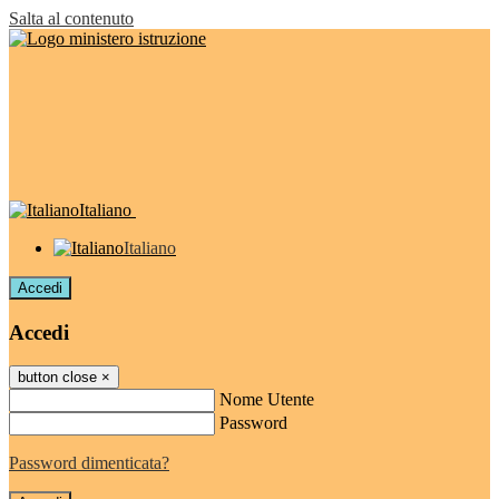
Salta al contenuto
Italiano
Italiano
Accedi
Accedi
button close
×
Nome Utente
Password
Password dimenticata?