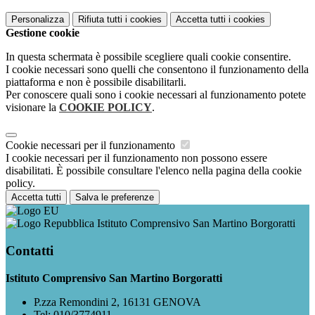
Personalizza
Rifiuta tutti
i cookies
Accetta tutti
i cookies
Gestione cookie
In questa schermata è possibile scegliere quali cookie consentire.
I cookie necessari sono quelli che consentono il funzionamento della
piattaforma e non è possibile disabilitarli.
Per conoscere quali sono i cookie necessari al funzionamento potete
visionare la
COOKIE POLICY
.
Cookie necessari per il funzionamento
I cookie necessari per il funzionamento non possono essere
disabilitati. È possibile consultare l'elenco nella pagina della cookie
policy.
Accetta tutti
Salva le preferenze
Istituto Comprensivo San Martino Borgoratti
Contatti
Istituto Comprensivo San Martino Borgoratti
P.zza Remondini 2, 16131 GENOVA
Tel:
010/3774911