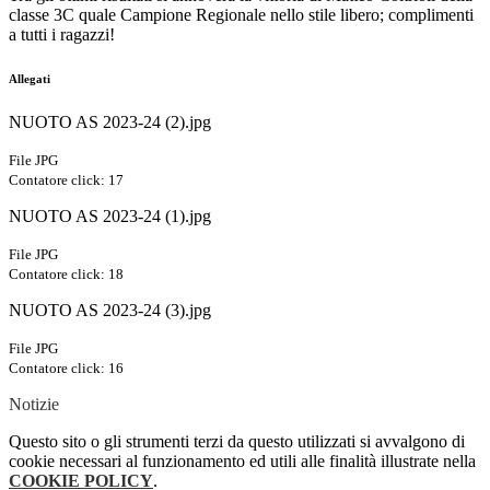
classe 3C quale Campione Regionale nello stile libero; complimenti
a tutti i ragazzi!
Allegati
NUOTO AS 2023-24 (2).jpg
File JPG
Contatore click: 17
NUOTO AS 2023-24 (1).jpg
File JPG
Contatore click: 18
NUOTO AS 2023-24 (3).jpg
File JPG
Contatore click: 16
Notizie
Questo sito o gli strumenti terzi da questo utilizzati si avvalgono di
cookie necessari al funzionamento ed utili alle finalità illustrate nella
COOKIE POLICY
.