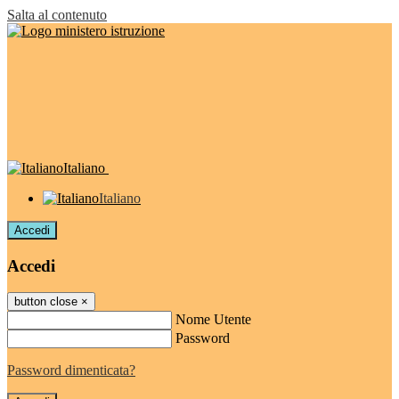
Salta al contenuto
Italiano
Italiano
Accedi
Accedi
button close
×
Nome Utente
Password
Password dimenticata?