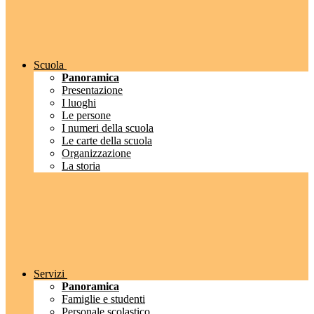
Scuola
Panoramica
Presentazione
I luoghi
Le persone
I numeri della scuola
Le carte della scuola
Organizzazione
La storia
Servizi
Panoramica
Famiglie e studenti
Personale scolastico