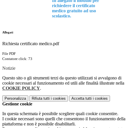
In allegato il modulo per
richiedere il certificato
medico gratuito ad uso
scolastico.
Allegati
Richiesta certificato medico.pdf
File PDF
Contatore click: 73
Notizie
Questo sito o gli strumenti terzi da questo utilizzati si avvalgono di
cookie necessari al funzionamento ed utili alle finalità illustrate nella
COOKIE POLICY
.
Personalizza
Rifiuta tutti
i cookies
Accetta tutti
i cookies
Gestione cookie
In questa schermata è possibile scegliere quali cookie consentire.
I cookie necessari sono quelli che consentono il funzionamento della
piattaforma e non è possibile disabilitarli.