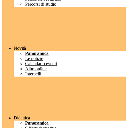
Percorsi di studio
Novità
Panoramica
Le notizie
Calendario eventi
Albo online
Interpelli
Didattica
Panoramica