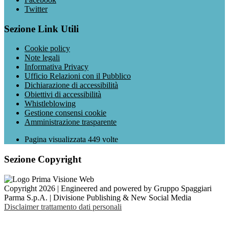
Twitter
Sezione Link Utili
Cookie policy
Note legali
Informativa Privacy
Ufficio Relazioni con il Pubblico
Dichiarazione di accessibilità
Obiettivi di accessibilità
Whistleblowing
Gestione consensi cookie
Amministrazione trasparente
Pagina visualizzata
449
volte
Sezione Copyright
Copyright 2026 | Engineered and powered by Gruppo Spaggiari
Parma S.p.A. | Divisione Publishing & New Social Media
Disclaimer trattamento dati personali