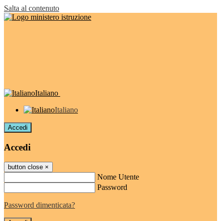
Salta al contenuto
Italiano
Italiano
Accedi
Accedi
button close
×
Nome Utente
Password
Password dimenticata?