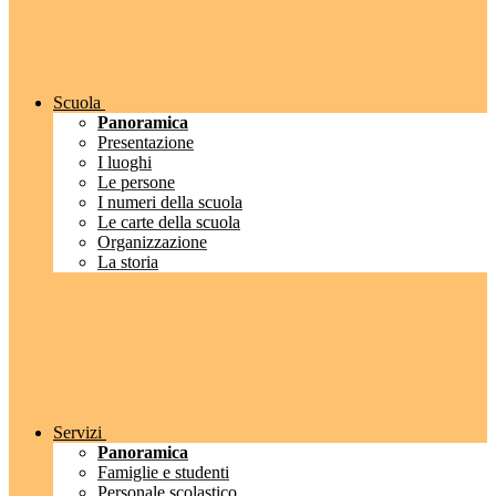
Scuola
Panoramica
Presentazione
I luoghi
Le persone
I numeri della scuola
Le carte della scuola
Organizzazione
La storia
Servizi
Panoramica
Famiglie e studenti
Personale scolastico