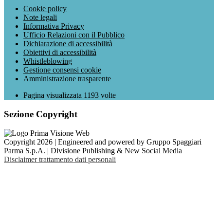
Cookie policy
Note legali
Informativa Privacy
Ufficio Relazioni con il Pubblico
Dichiarazione di accessibilità
Obiettivi di accessibilità
Whistleblowing
Gestione consensi cookie
Amministrazione trasparente
Pagina visualizzata
1193
volte
Sezione Copyright
Copyright 2026 | Engineered and powered by Gruppo Spaggiari
Parma S.p.A. | Divisione Publishing & New Social Media
Disclaimer trattamento dati personali