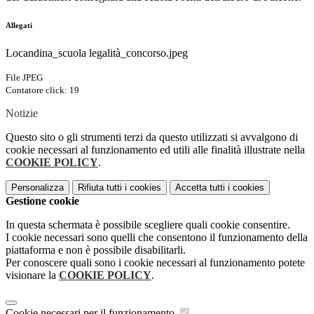
Allegati
Locandina_scuola legalità_concorso.jpeg
File JPEG
Contatore click: 19
Notizie
Questo sito o gli strumenti terzi da questo utilizzati si avvalgono di
cookie necessari al funzionamento ed utili alle finalità illustrate nella
COOKIE POLICY
.
Personalizza
Rifiuta tutti
i cookies
Accetta tutti
i cookies
Gestione cookie
In questa schermata è possibile scegliere quali cookie consentire.
I cookie necessari sono quelli che consentono il funzionamento della
piattaforma e non è possibile disabilitarli.
Per conoscere quali sono i cookie necessari al funzionamento potete
visionare la
COOKIE POLICY
.
Cookie necessari per il funzionamento