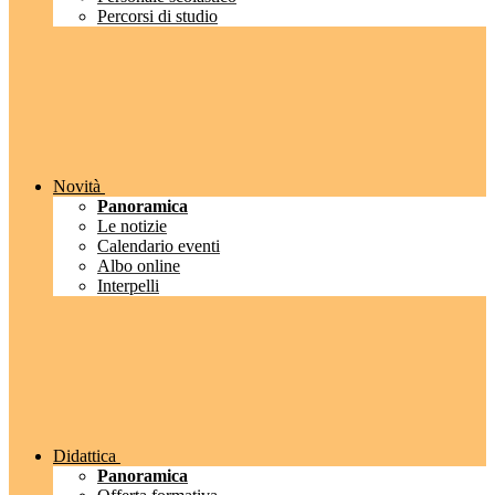
Percorsi di studio
Novità
Panoramica
Le notizie
Calendario eventi
Albo online
Interpelli
Didattica
Panoramica