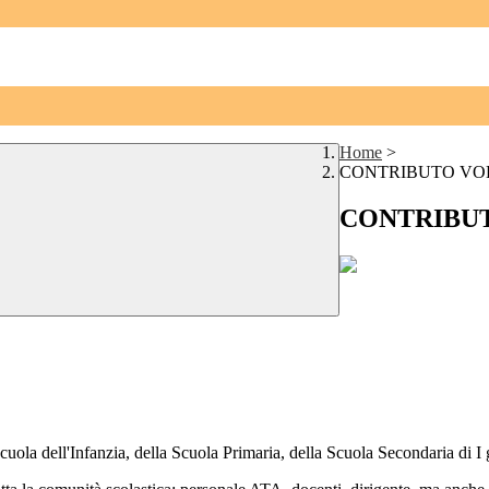
Home
>
CONTRIBUTO VOL
CONTRIBUT
a Scuola dell'Infanzia, della Scuola Primaria, della Scuola Secondaria di I