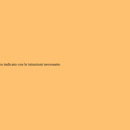
o indicato con le istruzioni necessarie.