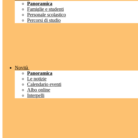
Panoramica
Famiglie e studenti
Personale scolastico
Percorsi di studio
Novità
Panoramica
Le notizie
Calendario eventi
Albo online
Interpelli