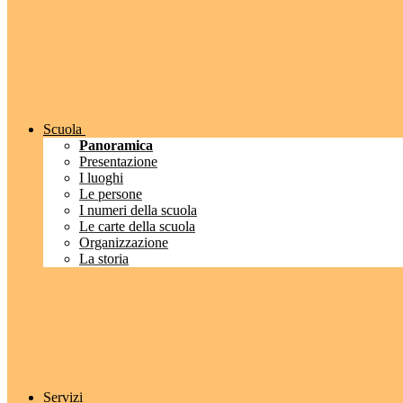
Scuola
Panoramica
Presentazione
I luoghi
Le persone
I numeri della scuola
Le carte della scuola
Organizzazione
La storia
Servizi