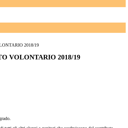
ONTARIO 2018/19
O VOLONTARIO 2018/19
 grado.