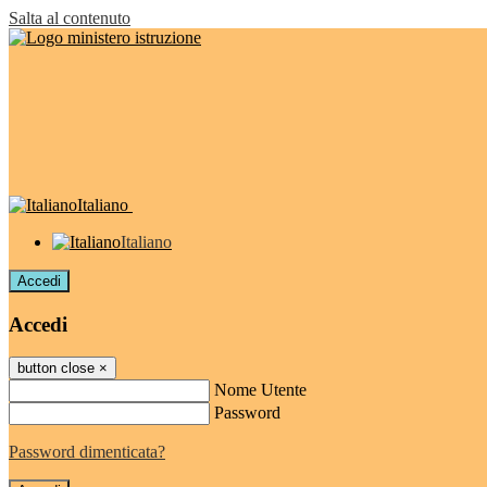
Salta al contenuto
Italiano
Italiano
Accedi
Accedi
button close
×
Nome Utente
Password
Password dimenticata?