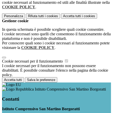
cookie necessari al funzionamento ed utili alle finalità illustrate nella
COOKIE POLICY
.
Personalizza
Rifiuta tutti
i cookies
Accetta tutti
i cookies
Gestione cookie
In questa schermata è possibile scegliere quali cookie consentire.
I cookie necessari sono quelli che consentono il funzionamento della
piattaforma e non è possibile disabilitarli.
Per conoscere quali sono i cookie necessari al funzionamento potete
visionare la
COOKIE POLICY
.
Cookie necessari per il funzionamento
I cookie necessari per il funzionamento non possono essere
disabilitati. È possibile consultare l'elenco nella pagina della cookie
policy.
Accetta tutti
Salva le preferenze
Istituto Comprensivo San Martino Borgoratti
Contatti
Istituto Comprensivo San Martino Borgoratti