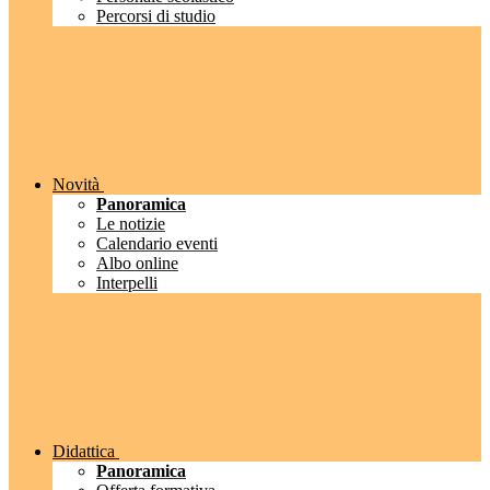
Percorsi di studio
Novità
Panoramica
Le notizie
Calendario eventi
Albo online
Interpelli
Didattica
Panoramica