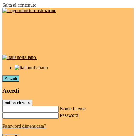
Salta al contenuto
Italiano
Italiano
Accedi
Accedi
button close
×
Nome Utente
Password
Password dimenticata?