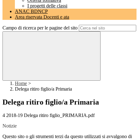
Offerta formativa
I progetti delle classi
ANAC BDNCP
Area riservata Docenti e ata
Campo di ricerca per le pagine del sito
Home
>
Delega ritiro figlio/a Primaria
Delega ritiro figlio/a Primaria
4 2018-19 Delega ritiro figlio_PRIMARIA.pdf
Notizie
Questo sito o gli strumenti terzi da questo utilizzati si avvalgono di