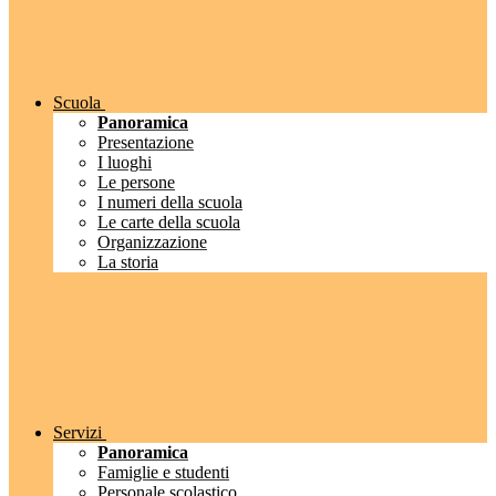
Scuola
Panoramica
Presentazione
I luoghi
Le persone
I numeri della scuola
Le carte della scuola
Organizzazione
La storia
Servizi
Panoramica
Famiglie e studenti
Personale scolastico