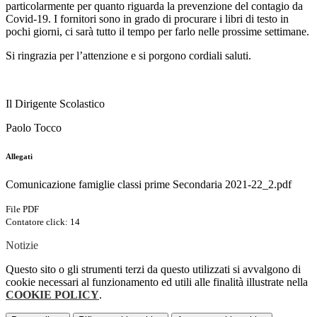
particolarmente per quanto riguarda la prevenzione del contagio da
Covid-19. I fornitori sono in grado di procurare i libri di testo in
pochi giorni, ci sarà tutto il tempo per farlo nelle prossime settimane.
Si ringrazia per l’attenzione e si porgono cordiali saluti.
Il Dirigente Scolastico
Paolo Tocco
Allegati
Comunicazione famiglie classi prime Secondaria 2021-22_2.pdf
File PDF
Contatore click: 14
Notizie
Questo sito o gli strumenti terzi da questo utilizzati si avvalgono di
cookie necessari al funzionamento ed utili alle finalità illustrate nella
COOKIE POLICY
.