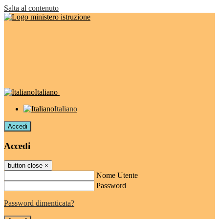
Salta al contenuto
Italiano
Italiano
Accedi
Accedi
button close
×
Nome Utente
Password
Password dimenticata?