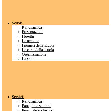
Scuola
Panoramica
Presentazione
I luoghi
Le persone
I numeri della scuola
Le carte della scuola
Organizzazione
La storia
Servizi
Panoramica
Famiglie e studenti
Personale scolastico