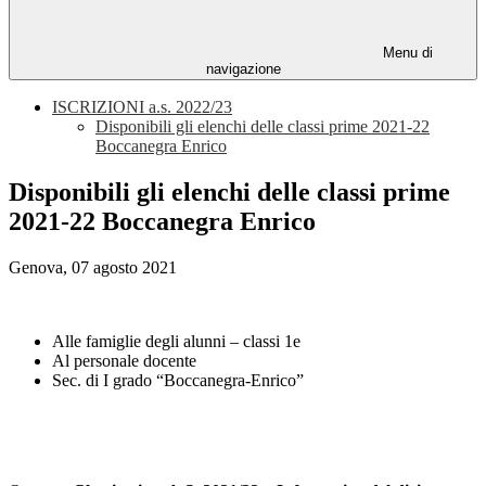
Menu di
navigazione
ISCRIZIONI a.s. 2022/23
Disponibili gli elenchi delle classi prime 2021-22
Boccanegra Enrico
Disponibili gli elenchi delle classi prime
2021-22 Boccanegra Enrico
Genova, 07 agosto 2021
Alle famiglie degli alunni – classi 1e
Al personale docente
Sec. di I grado “Boccanegra-Enrico”