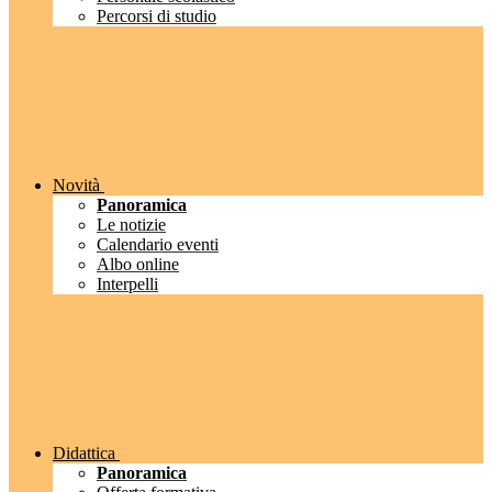
Percorsi di studio
Novità
Panoramica
Le notizie
Calendario eventi
Albo online
Interpelli
Didattica
Panoramica