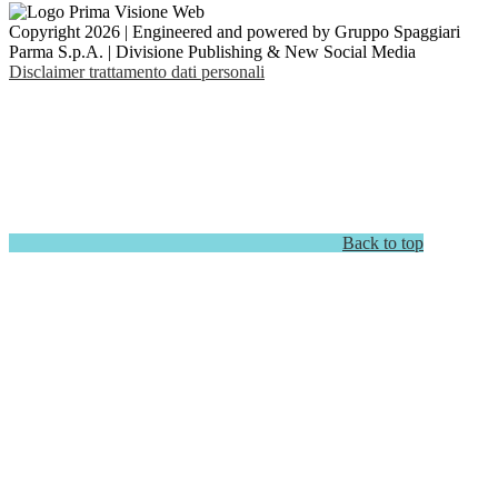
Copyright 2026 | Engineered and powered by Gruppo Spaggiari
Parma S.p.A. | Divisione Publishing & New Social Media
Disclaimer trattamento dati personali
Back to top