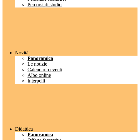
Percorsi di studio
Novità
Panoramica
Le notizie
Calendario eventi
Albo online
Interpelli
Didattica
Panoramica