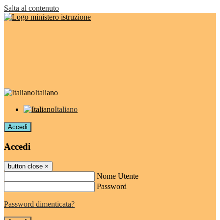
Salta al contenuto
Italiano
Italiano
Accedi
Accedi
button close
×
Nome Utente
Password
Password dimenticata?