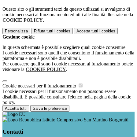
Questo sito o gli strumenti terzi da questo utilizzati si avvalgono di
cookie necessari al funzionamento ed utili alle finalità illustrate nella
COOKIE POLICY
.
Personalizza
Rifiuta tutti
i cookies
Accetta tutti
i cookies
Gestione cookie
In questa schermata è possibile scegliere quali cookie consentire.
I cookie necessari sono quelli che consentono il funzionamento della
piattaforma e non è possibile disabilitarli.
Per conoscere quali sono i cookie necessari al funzionamento potete
visionare la
COOKIE POLICY
.
Cookie necessari per il funzionamento
I cookie necessari per il funzionamento non possono essere
disabilitati. È possibile consultare l'elenco nella pagina della cookie
policy.
Accetta tutti
Salva le preferenze
Istituto Comprensivo San Martino Borgoratti
Contatti