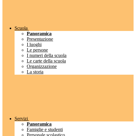
Scuola
Panoramica
Presentazione
I luoghi
Le persone
I numeri della scuola
Le carte della scuola
Organizzazione
La storia
Servizi
Panoramica
Famiglie e studenti
Personale scolastico