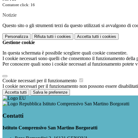
Contatore click: 16
Notizie
Questo sito o gli strumenti terzi da questo utilizzati si avvalgono di coo
Personalizza
Rifiuta tutti
i cookies
Accetta tutti
i cookies
Gestione cookie
In questa schermata è possibile scegliere quali cookie consentire.
I cookie necessari sono quelli che consentono il funzionamento della pi
Per conoscere quali sono i cookie necessari al funzionamento potete v
Cookie necessari per il funzionamento
I cookie necessari per il funzionamento non possono essere disabilitati.
Accetta tutti
Salva le preferenze
Istituto Comprensivo San Martino Borgoratti
Contatti
Istituto Comprensivo San Martino Borgoratti