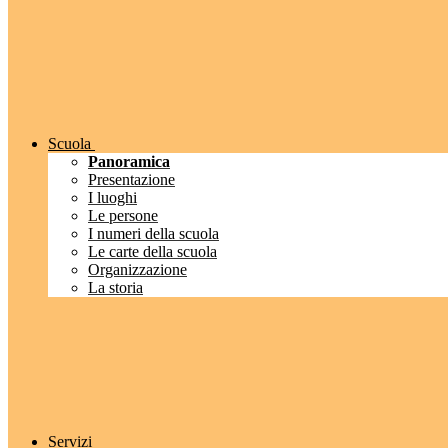
Scuola
Panoramica
Presentazione
I luoghi
Le persone
I numeri della scuola
Le carte della scuola
Organizzazione
La storia
Servizi