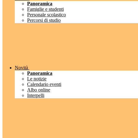
Panoramica
Famiglie e studenti
Personale scolastico
Percorsi di studio
Novità
Panoramica
Le notizie
Calendario eventi
Albo online
Interpelli