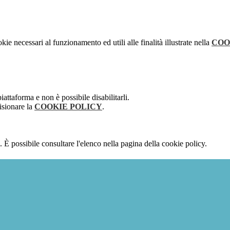
kie necessari al funzionamento ed utili alle finalità illustrate nella
COO
attaforma e non è possibile disabilitarli.
isionare la
COOKIE POLICY
.
 È possibile consultare l'elenco nella pagina della cookie policy.