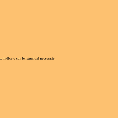
o indicato con le istruzioni necessarie.