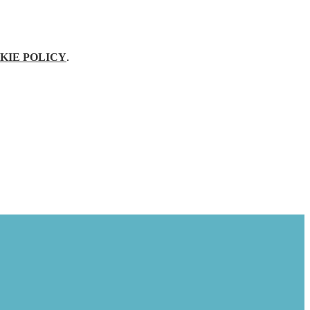
KIE POLICY
.