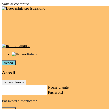
Salta al contenuto
Italiano
Italiano
Accedi
Accedi
button close
×
Nome Utente
Password
Password dimenticata?