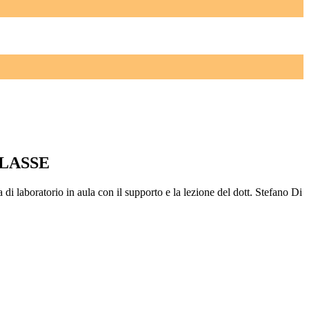
CLASSE
di laboratorio in aula con il supporto e la lezione del dott. Stefano Di