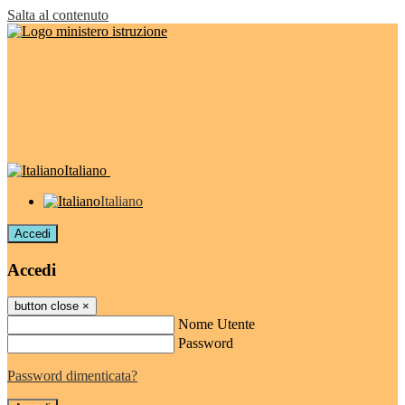
Salta al contenuto
Italiano
Italiano
Accedi
Accedi
button close
×
Nome Utente
Password
Password dimenticata?