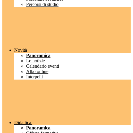
Percorsi di studio
Novità
Panoramica
Le notizie
Calendario eventi
Albo online
Interpelli
Didattica
Panoramica