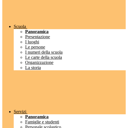
Scuola
Panoramica
Presentazione
I luoghi
Le persone
I numeri della scuola
Le carte della scuola
Organizzazione
La storia
Servizi
Panoramica
Famiglie e studenti
Personale scolastico