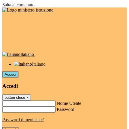
Salta al contenuto
Italiano
Italiano
Accedi
Accedi
button close
×
Nome Utente
Password
Password dimenticata?