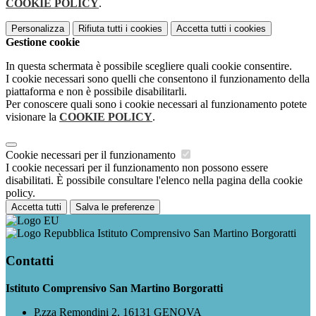
COOKIE POLICY
.
Personalizza
Rifiuta tutti
i cookies
Accetta tutti
i cookies
Gestione cookie
In questa schermata è possibile scegliere quali cookie consentire.
I cookie necessari sono quelli che consentono il funzionamento della
piattaforma e non è possibile disabilitarli.
Per conoscere quali sono i cookie necessari al funzionamento potete
visionare la
COOKIE POLICY
.
Cookie necessari per il funzionamento
I cookie necessari per il funzionamento non possono essere
disabilitati. È possibile consultare l'elenco nella pagina della cookie
policy.
Accetta tutti
Salva le preferenze
Istituto Comprensivo San Martino Borgoratti
Contatti
Istituto Comprensivo San Martino Borgoratti
P.zza Remondini 2, 16131 GENOVA