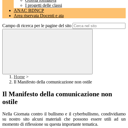
Offerta formativa
I progetti delle classi
ANAC BDNCP
Area riservata Docenti e ata
Campo di ricerca per le pagine del sito
Home
>
Il Manifesto della comunicazione non ostile
Il Manifesto della comunicazione non
ostile
Nella Giornata contro il bullismo e il cyberbullismo, condividiamo
su nostro sito alcuni materiali che possono essere utili ad un
momento di riflessione su questa importante tematica.