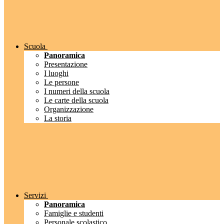
Scuola
Panoramica
Presentazione
I luoghi
Le persone
I numeri della scuola
Le carte della scuola
Organizzazione
La storia
Servizi
Panoramica
Famiglie e studenti
Personale scolastico