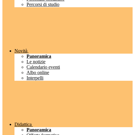
Percorsi di studio
Novità
Panoramica
Le notizie
Calendario eventi
Albo online
Interpelli
Didattica
Panoramica