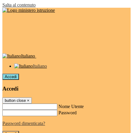
Salta al contenuto
Italiano
Italiano
Accedi
Accedi
button close
×
Nome Utente
Password
Password dimenticata?