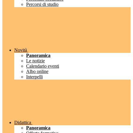
Percorsi di studio
Novità
Panoramica
Le notizie
Calendario eventi
Albo online
Interpelli
Didattica
Panoramica