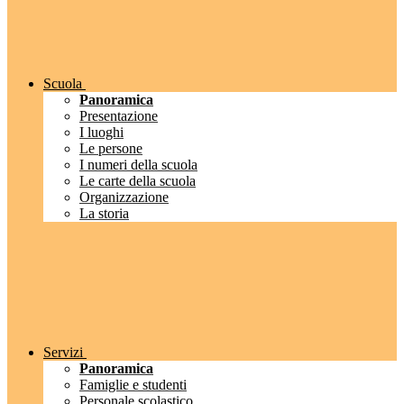
Scuola
Panoramica
Presentazione
I luoghi
Le persone
I numeri della scuola
Le carte della scuola
Organizzazione
La storia
Servizi
Panoramica
Famiglie e studenti
Personale scolastico