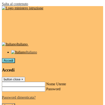
Salta al contenuto
Italiano
Italiano
Accedi
Accedi
button close
×
Nome Utente
Password
Password dimenticata?