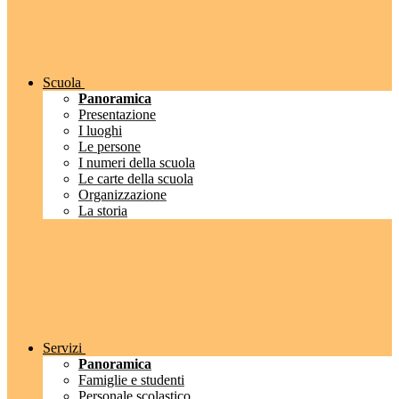
Scuola
Panoramica
Presentazione
I luoghi
Le persone
I numeri della scuola
Le carte della scuola
Organizzazione
La storia
Servizi
Panoramica
Famiglie e studenti
Personale scolastico