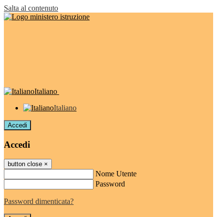
Salta al contenuto
Italiano
Italiano
Accedi
Accedi
button close
×
Nome Utente
Password
Password dimenticata?