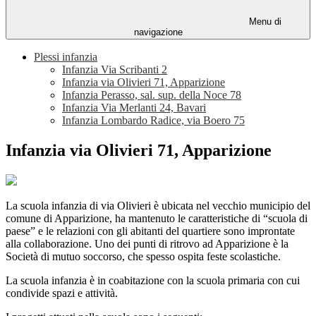
Menu di
navigazione
Plessi infanzia
Infanzia Via Scribanti 2
Infanzia via Olivieri 71, Apparizione
Infanzia Perasso, sal. sup. della Noce 78
Infanzia Via Merlanti 24, Bavari
Infanzia Lombardo Radice, via Boero 75
Infanzia via Olivieri 71, Apparizione
La scuola infanzia di via Olivieri è ubicata nel vecchio municipio del
comune di Apparizione, ha mantenuto le caratteristiche di “scuola di
paese” e le relazioni con gli abitanti del quartiere sono improntate
alla collaborazione. Uno dei punti di ritrovo ad Apparizione è la
Società di mutuo soccorso, che spesso ospita feste scolastiche.
La scuola infanzia è in coabitazione con la scuola primaria con cui
condivide spazi e attività.