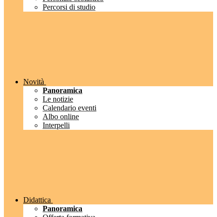
Percorsi di studio
Novità
Panoramica
Le notizie
Calendario eventi
Albo online
Interpelli
Didattica
Panoramica