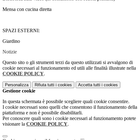
Mensa con cucina diretta
SPAZI ESTERNI:
Giardino
Notizie
Questo sito o gli strumenti terzi da questo utilizzati si avvalgono di
cookie necessari al funzionamento ed utili alle finalità illustrate nella
COOKIE POLICY
.
Personalizza
Rifiuta tutti
i cookies
Accetta tutti
i cookies
Gestione cookie
In questa schermata è possibile scegliere quali cookie consentire.
I cookie necessari sono quelli che consentono il funzionamento della
piattaforma e non è possibile disabilitarli.
Per conoscere quali sono i cookie necessari al funzionamento potete
visionare la
COOKIE POLICY
.