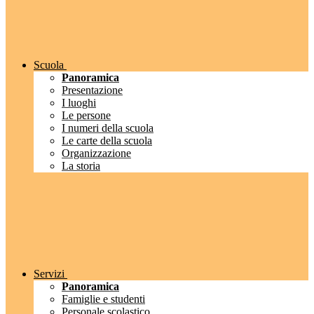
Scuola
Panoramica
Presentazione
I luoghi
Le persone
I numeri della scuola
Le carte della scuola
Organizzazione
La storia
Servizi
Panoramica
Famiglie e studenti
Personale scolastico