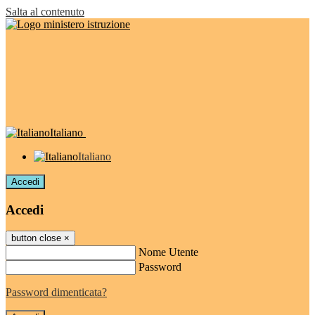
Salta al contenuto
Italiano
Italiano
Accedi
Accedi
button close
×
Nome Utente
Password
Password dimenticata?