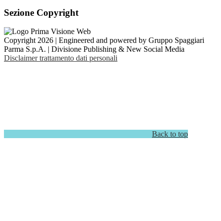
Sezione Copyright
Copyright 2026 | Engineered and powered by Gruppo Spaggiari
Parma S.p.A. | Divisione Publishing & New Social Media
Disclaimer trattamento dati personali
Back to top