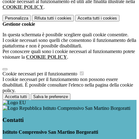
cookie necessari al funzionamento ed utili alle finalità illustrate nella
COOKIE POLICY
.
Personalizza
Rifiuta tutti
i cookies
Accetta tutti
i cookies
Gestione cookie
In questa schermata è possibile scegliere quali cookie consentire.
I cookie necessari sono quelli che consentono il funzionamento della
piattaforma e non è possibile disabilitarli.
Per conoscere quali sono i cookie necessari al funzionamento potete
visionare la
COOKIE POLICY
.
Cookie necessari per il funzionamento
I cookie necessari per il funzionamento non possono essere
disabilitati. È possibile consultare l'elenco nella pagina della cookie
policy.
Accetta tutti
Salva le preferenze
Istituto Comprensivo San Martino Borgoratti
Contatti
Istituto Comprensivo San Martino Borgoratti