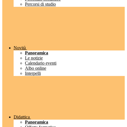
Percorsi di studio
Novità
Panoramica
Le notizie
Calendario eventi
Albo online
Interpelli
Didattica
Panoramica