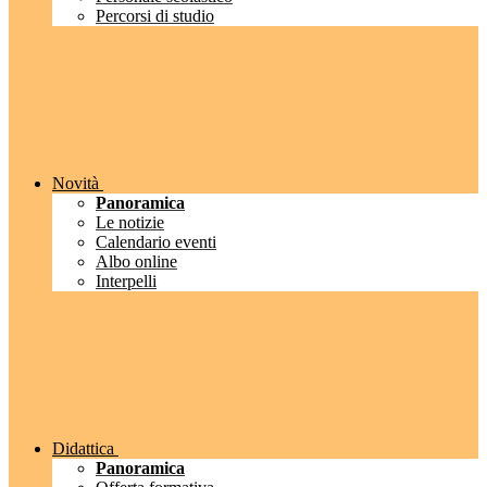
Percorsi di studio
Novità
Panoramica
Le notizie
Calendario eventi
Albo online
Interpelli
Didattica
Panoramica