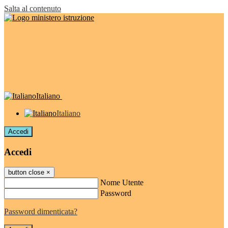
Salta al contenuto
Italiano
Italiano
Accedi
Accedi
button close
×
Nome Utente
Password
Password dimenticata?