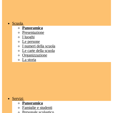
Scuola
Panoramica
Presentazione
I luoghi
Le persone
I numeri della scuola
Le carte della scuola
Organizzazione
La storia
Servizi
Panoramica
Famiglie e studenti
Personale scolastico