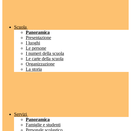
Scuola
Panoramica
Presentazione
I luoghi
Le persone
I numeri della scuola
Le carte della scuola
Organizzazione
La storia
Servizi
Panoramica
Famiglie e studenti
Personale scolastico