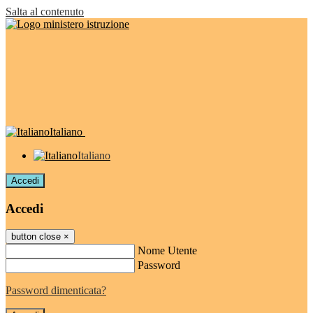
Salta al contenuto
Italiano
Italiano
Accedi
Accedi
button close
×
Nome Utente
Password
Password dimenticata?