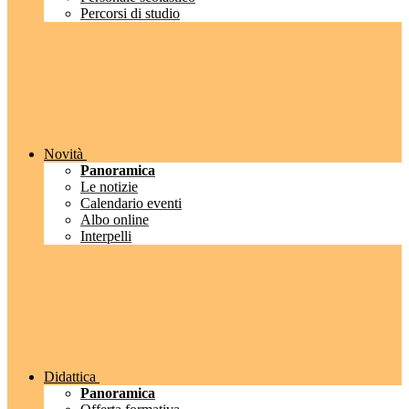
Percorsi di studio
Novità
Panoramica
Le notizie
Calendario eventi
Albo online
Interpelli
Didattica
Panoramica