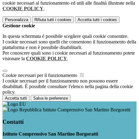
cookie necessari al funzionamento ed utili alle finalità illustrate nella
COOKIE POLICY
.
Personalizza
Rifiuta tutti
i cookies
Accetta tutti
i cookies
Gestione cookie
In questa schermata è possibile scegliere quali cookie consentire.
I cookie necessari sono quelli che consentono il funzionamento della
piattaforma e non è possibile disabilitarli.
Per conoscere quali sono i cookie necessari al funzionamento potete
visionare la
COOKIE POLICY
.
Cookie necessari per il funzionamento
I cookie necessari per il funzionamento non possono essere
disabilitati. È possibile consultare l'elenco nella pagina della cookie
policy.
Accetta tutti
Salva le preferenze
Istituto Comprensivo San Martino Borgoratti
Contatti
Istituto Comprensivo San Martino Borgoratti