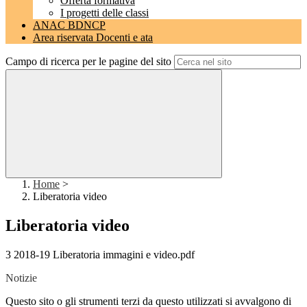
Offerta formativa
I progetti delle classi
ANAC BDNCP
Area riservata Docenti e ata
Campo di ricerca per le pagine del sito
Home
>
Liberatoria video
Liberatoria video
3 2018-19 Liberatoria immagini e video.pdf
Notizie
Questo sito o gli strumenti terzi da questo utilizzati si avvalgono di