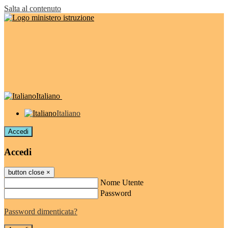
Salta al contenuto
Italiano
Italiano
Accedi
Accedi
button close
×
Nome Utente
Password
Password dimenticata?