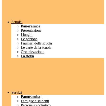
Scuola
Panoramica
Presentazione
I luoghi
Le persone
I numeri della scuola
Le carte della scuola
Organizzazione
La storia
Servizi
Panoramica
Famiglie e studenti
Personale scolastico