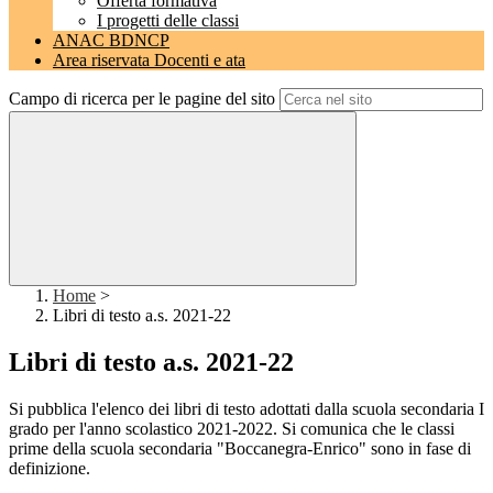
Offerta formativa
I progetti delle classi
ANAC BDNCP
Area riservata Docenti e ata
Campo di ricerca per le pagine del sito
Home
>
Libri di testo a.s. 2021-22
Libri di testo a.s. 2021-22
Si pubblica l'elenco dei libri di testo adottati dalla scuola secondaria I
grado per l'anno scolastico 2021-2022. Si comunica che le classi
prime della scuola secondaria "Boccanegra-Enrico" sono in fase di
definizione.