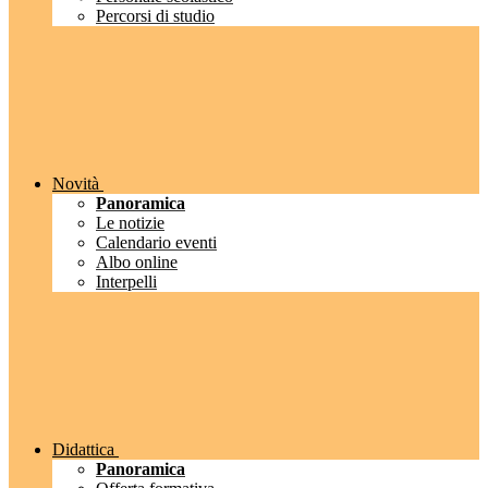
Percorsi di studio
Novità
Panoramica
Le notizie
Calendario eventi
Albo online
Interpelli
Didattica
Panoramica