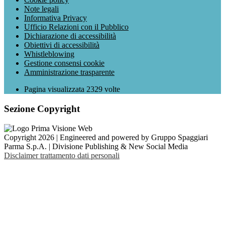
Note legali
Informativa Privacy
Ufficio Relazioni con il Pubblico
Dichiarazione di accessibilità
Obiettivi di accessibilità
Whistleblowing
Gestione consensi cookie
Amministrazione trasparente
Pagina visualizzata
2329
volte
Sezione Copyright
Copyright 2026 | Engineered and powered by Gruppo Spaggiari
Parma S.p.A. | Divisione Publishing & New Social Media
Disclaimer trattamento dati personali