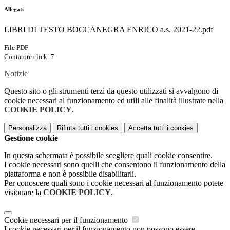
Allegati
LIBRI DI TESTO BOCCANEGRA ENRICO a.s. 2021-22.pdf
File PDF
Contatore click: 7
Notizie
Questo sito o gli strumenti terzi da questo utilizzati si avvalgono di
cookie necessari al funzionamento ed utili alle finalità illustrate nella
COOKIE POLICY
.
Personalizza
Rifiuta tutti
i cookies
Accetta tutti
i cookies
Gestione cookie
In questa schermata è possibile scegliere quali cookie consentire.
I cookie necessari sono quelli che consentono il funzionamento della
piattaforma e non è possibile disabilitarli.
Per conoscere quali sono i cookie necessari al funzionamento potete
visionare la
COOKIE POLICY
.
Cookie necessari per il funzionamento
I cookie necessari per il funzionamento non possono essere