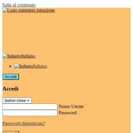
Salta al contenuto
Italiano
Italiano
Accedi
Accedi
button close
×
Nome Utente
Password
Password dimenticata?