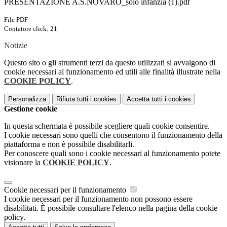
PRESENTAZIONE A.S.NOVARO_solo infanzia (1).pdf
File PDF
Contatore click: 21
Notizie
Questo sito o gli strumenti terzi da questo utilizzati si avvalgono di
cookie necessari al funzionamento ed utili alle finalità illustrate nella
COOKIE POLICY
.
Personalizza
Rifiuta tutti
i cookies
Accetta tutti
i cookies
Gestione cookie
In questa schermata è possibile scegliere quali cookie consentire.
I cookie necessari sono quelli che consentono il funzionamento della
piattaforma e non è possibile disabilitarli.
Per conoscere quali sono i cookie necessari al funzionamento potete
visionare la
COOKIE POLICY
.
Cookie necessari per il funzionamento
I cookie necessari per il funzionamento non possono essere
disabilitati. È possibile consultare l'elenco nella pagina della cookie
policy.