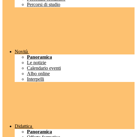
Percorsi di studio
Novità
Panoramica
Le notizie
Calendario eventi
Albo online
Interpelli
Didattica
Panoramica