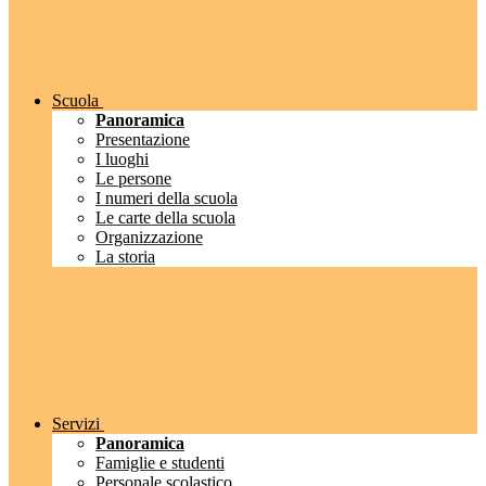
Scuola
Panoramica
Presentazione
I luoghi
Le persone
I numeri della scuola
Le carte della scuola
Organizzazione
La storia
Servizi
Panoramica
Famiglie e studenti
Personale scolastico