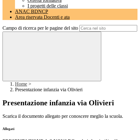
Offerta formativa
I progetti delle classi
ANAC BDNCP
Area riservata Docenti e ata
Campo di ricerca per le pagine del sito
Home
>
Presentazione infanzia via Olivieri
Presentazione infanzia via Olivieri
Scarica il documento allegato per conoscere meglio la scuola.
Allegati