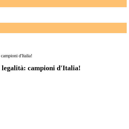
campioni d'Italia!
egalità: campioni d'Italia!