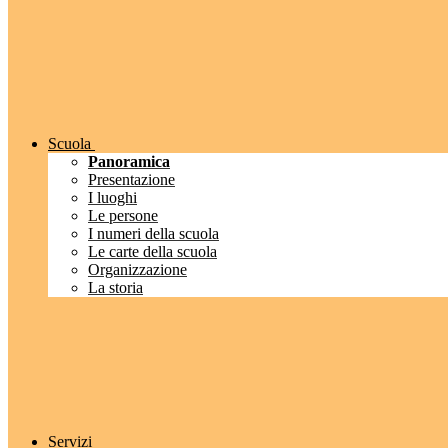
Scuola
Panoramica
Presentazione
I luoghi
Le persone
I numeri della scuola
Le carte della scuola
Organizzazione
La storia
Servizi