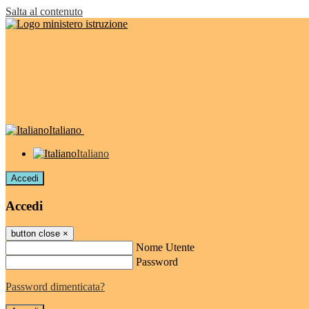
Salta al contenuto
Italiano
Italiano
Accedi
Accedi
button close
×
Nome Utente
Password
Password dimenticata?