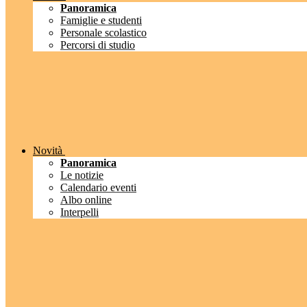
Panoramica
Famiglie e studenti
Personale scolastico
Percorsi di studio
Novità
Panoramica
Le notizie
Calendario eventi
Albo online
Interpelli