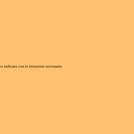
o indicato con le istruzioni necessarie.