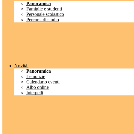
Panoramica
Famiglie e studenti
Personale scolastico
Percorsi di studio
Novità
Panoramica
Le notizie
Calendario eventi
Albo online
Interpelli