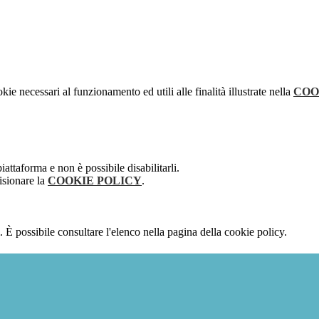
kie necessari al funzionamento ed utili alle finalità illustrate nella
COO
attaforma e non è possibile disabilitarli.
isionare la
COOKIE POLICY
.
 È possibile consultare l'elenco nella pagina della cookie policy.