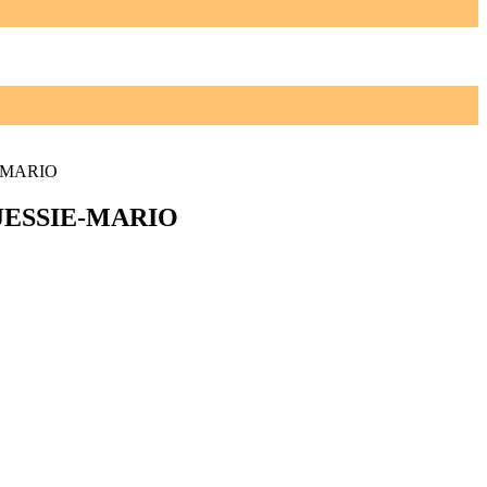
-MARIO
JESSIE-MARIO