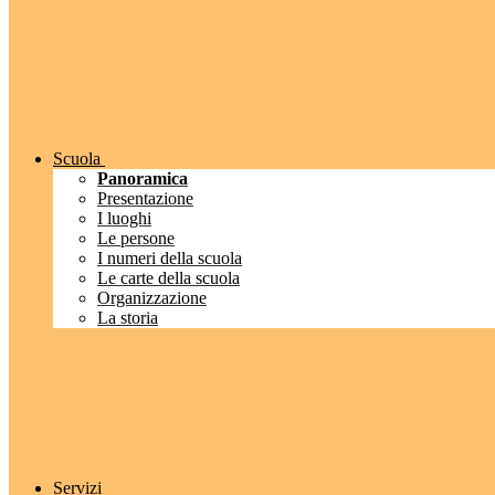
Scuola
Panoramica
Presentazione
I luoghi
Le persone
I numeri della scuola
Le carte della scuola
Organizzazione
La storia
Servizi