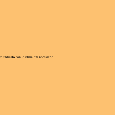
o indicato con le istruzioni necessarie.