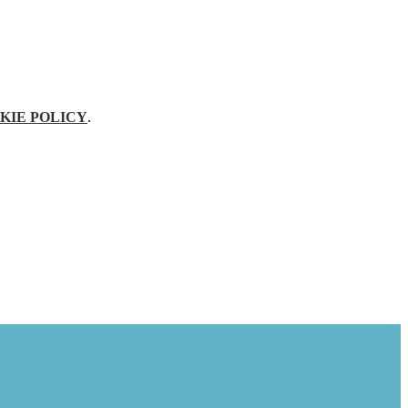
KIE POLICY
.