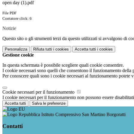
open day (1).pdf
File PDF
Contatore click: 6
Notizie
Questo sito o gli strumenti terzi da questo utilizzati si avvalgono di coo
Personalizza
Rifiuta tutti
i cookies
Accetta tutti
i cookies
Gestione cookie
In questa schermata è possibile scegliere quali cookie consentire.
I cookie necessari sono quelli che consentono il funzionamento della pi
Per conoscere quali sono i cookie necessari al funzionamento potete v
Cookie necessari per il funzionamento
I cookie necessari per il funzionamento non possono essere disabilitati.
Accetta tutti
Salva le preferenze
Istituto Comprensivo San Martino Borgoratti
Contatti