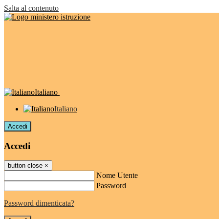
Salta al contenuto
Italiano
Italiano
Accedi
Accedi
button close
×
Nome Utente
Password
Password dimenticata?