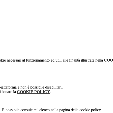
kie necessari al funzionamento ed utili alle finalità illustrate nella
COO
attaforma e non è possibile disabilitarli.
isionare la
COOKIE POLICY
.
 È possibile consultare l'elenco nella pagina della cookie policy.