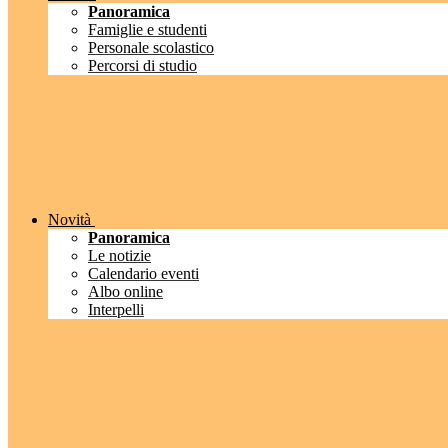
Panoramica
Famiglie e studenti
Personale scolastico
Percorsi di studio
Novità
Panoramica
Le notizie
Calendario eventi
Albo online
Interpelli