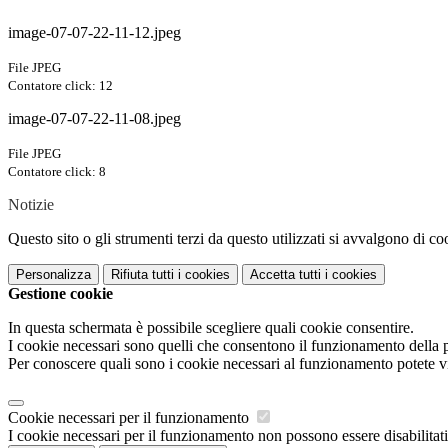
image-07-07-22-11-12.jpeg
File JPEG
Contatore click: 12
image-07-07-22-11-08.jpeg
File JPEG
Contatore click: 8
Notizie
Questo sito o gli strumenti terzi da questo utilizzati si avvalgono di coo
Personalizza
Rifiuta tutti
i cookies
Accetta tutti
i cookies
Gestione cookie
In questa schermata è possibile scegliere quali cookie consentire.
I cookie necessari sono quelli che consentono il funzionamento della pi
Per conoscere quali sono i cookie necessari al funzionamento potete v
Cookie necessari per il funzionamento
I cookie necessari per il funzionamento non possono essere disabilitati.