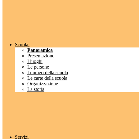
Scuola
Panoramica
Presentazione
I luoghi
Le persone
I numeri della scuola
Le carte della scuola
Organizzazione
La storia
Servizi