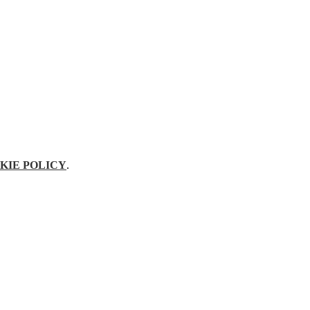
KIE POLICY
.