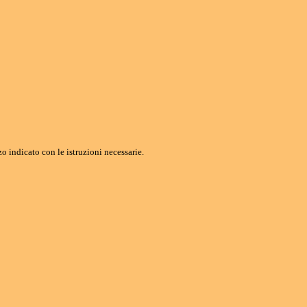
o indicato con le istruzioni necessarie.