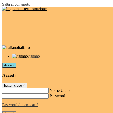
Salta al contenuto
Italiano
Italiano
Accedi
Accedi
button close
×
Nome Utente
Password
Password dimenticata?