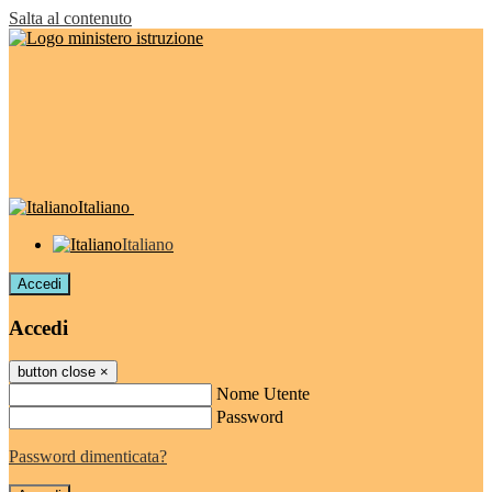
Salta al contenuto
Italiano
Italiano
Accedi
Accedi
button close
×
Nome Utente
Password
Password dimenticata?