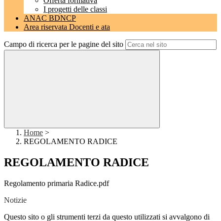
Offerta formativa
I progetti delle classi
ANAC BDNCP
Area riservata Docenti e ata
Campo di ricerca per le pagine del sito
Home
>
REGOLAMENTO RADICE
REGOLAMENTO RADICE
Regolamento primaria Radice.pdf
Notizie
Questo sito o gli strumenti terzi da questo utilizzati si avvalgono di