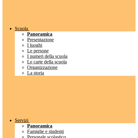
Scuola
Panoramica
Presentazione
I luoghi
Le persone
I numeri della scuola
Le carte della scuola
Organizzazione
La storia
Servizi
Panoramica
Famiglie e studenti
Personale scolastico