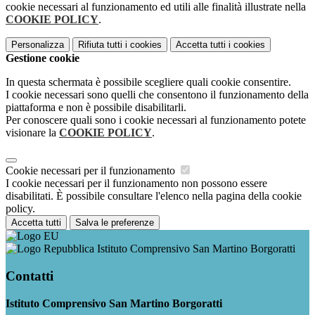
cookie necessari al funzionamento ed utili alle finalità illustrate nella
COOKIE POLICY
.
Personalizza
Rifiuta tutti
i cookies
Accetta tutti
i cookies
Gestione cookie
In questa schermata è possibile scegliere quali cookie consentire.
I cookie necessari sono quelli che consentono il funzionamento della
piattaforma e non è possibile disabilitarli.
Per conoscere quali sono i cookie necessari al funzionamento potete
visionare la
COOKIE POLICY
.
Cookie necessari per il funzionamento
I cookie necessari per il funzionamento non possono essere
disabilitati. È possibile consultare l'elenco nella pagina della cookie
policy.
Accetta tutti
Salva le preferenze
Istituto Comprensivo San Martino Borgoratti
Contatti
Istituto Comprensivo San Martino Borgoratti