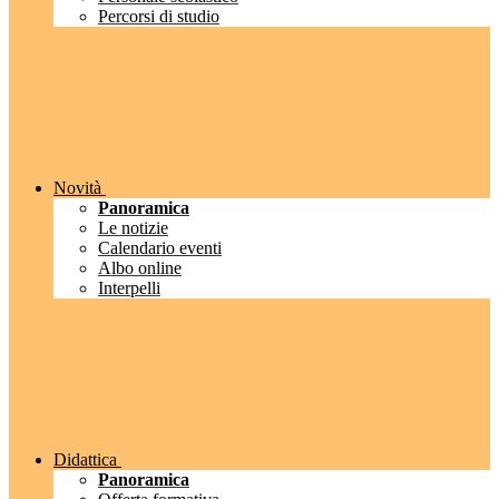
Percorsi di studio
Novità
Panoramica
Le notizie
Calendario eventi
Albo online
Interpelli
Didattica
Panoramica