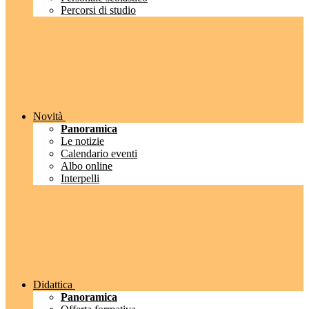
Percorsi di studio
Novità
Panoramica
Le notizie
Calendario eventi
Albo online
Interpelli
Didattica
Panoramica