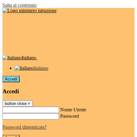
Salta al contenuto
Italiano
Italiano
Accedi
Accedi
button close
×
Nome Utente
Password
Password dimenticata?