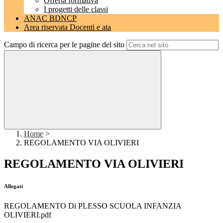
Offerta formativa
I progetti delle classi
ANAC BDNCP
Area riservata Docenti e ata
Campo di ricerca per le pagine del sito
Home
>
REGOLAMENTO VIA OLIVIERI
REGOLAMENTO VIA OLIVIERI
Allegati
REGOLAMENTO Di PLESSO SCUOLA INFANZIA
OLIVIERI.pdf