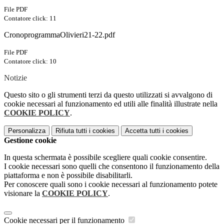
File PDF
Contatore click: 11
CronoprogrammaOlivieri21-22.pdf
File PDF
Contatore click: 10
Notizie
Questo sito o gli strumenti terzi da questo utilizzati si avvalgono di
cookie necessari al funzionamento ed utili alle finalità illustrate nella
COOKIE POLICY
.
Personalizza
Rifiuta tutti
i cookies
Accetta tutti
i cookies
Gestione cookie
In questa schermata è possibile scegliere quali cookie consentire.
I cookie necessari sono quelli che consentono il funzionamento della
piattaforma e non è possibile disabilitarli.
Per conoscere quali sono i cookie necessari al funzionamento potete
visionare la
COOKIE POLICY
.
Cookie necessari per il funzionamento