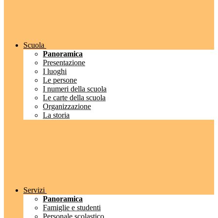
Scuola
Panoramica
Presentazione
I luoghi
Le persone
I numeri della scuola
Le carte della scuola
Organizzazione
La storia
Servizi
Panoramica
Famiglie e studenti
Personale scolastico