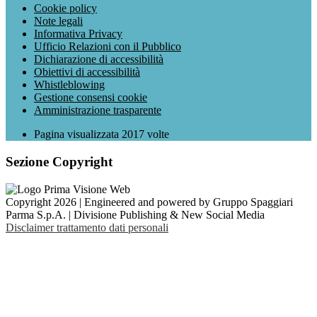
Cookie policy
Note legali
Informativa Privacy
Ufficio Relazioni con il Pubblico
Dichiarazione di accessibilità
Obiettivi di accessibilità
Whistleblowing
Gestione consensi cookie
Amministrazione trasparente
Pagina visualizzata
2017
volte
Sezione Copyright
Copyright 2026 | Engineered and powered by Gruppo Spaggiari
Parma S.p.A. | Divisione Publishing & New Social Media
Disclaimer trattamento dati personali