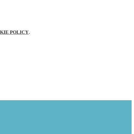
KIE POLICY
.