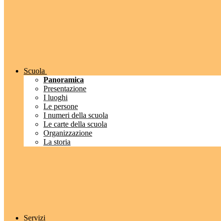
Scuola
Panoramica
Presentazione
I luoghi
Le persone
I numeri della scuola
Le carte della scuola
Organizzazione
La storia
Servizi