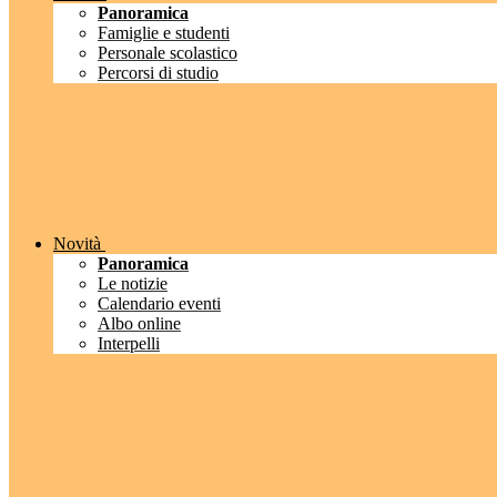
Panoramica
Famiglie e studenti
Personale scolastico
Percorsi di studio
Novità
Panoramica
Le notizie
Calendario eventi
Albo online
Interpelli