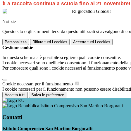
❗La raccolta continua a scuola fino al 21
novembre
Notizie
Questo sito o gli strumenti terzi da questo utilizzati si avvalgono di coo
Personalizza
Rifiuta tutti
i cookies
Accetta tutti
i cookies
Gestione cookie
In questa schermata è possibile scegliere quali cookie consentire.
I cookie necessari sono quelli che consentono il funzionamento della pi
Per conoscere quali sono i cookie necessari al funzionamento potete v
Cookie necessari per il funzionamento
I cookie necessari per il funzionamento non possono essere disabilitati.
Accetta tutti
Salva le preferenze
Istituto Comprensivo San Martino Borgoratti
Contatti
Istituto Comprensivo San Martino Borgoratti