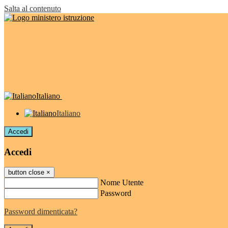
Salta al contenuto
Italiano
Italiano
Accedi
Accedi
button close
×
Nome Utente
Password
Password dimenticata?