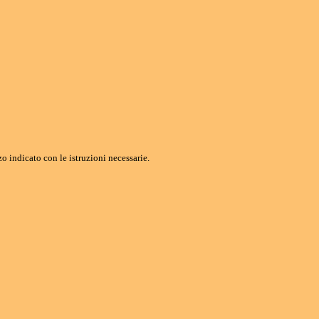
o indicato con le istruzioni necessarie.