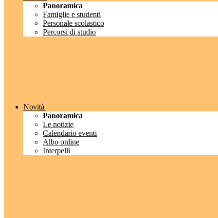
Panoramica
Famiglie e studenti
Personale scolastico
Percorsi di studio
Novità
Panoramica
Le notizie
Calendario eventi
Albo online
Interpelli