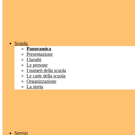
Scuola
Panoramica
Presentazione
I luoghi
Le persone
I numeri della scuola
Le carte della scuola
Organizzazione
La storia
Servizi