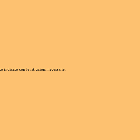
o indicato con le istruzioni necessarie.