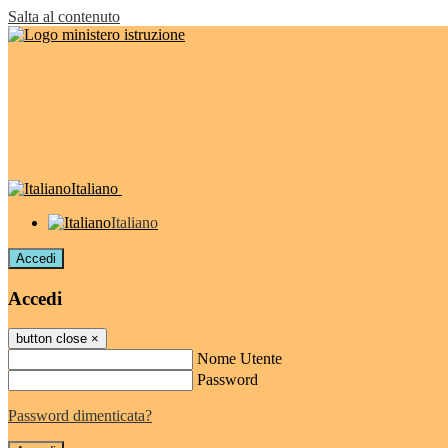
Salta al contenuto
Italiano
Italiano
Accedi
Accedi
button close
×
Nome Utente
Password
Password dimenticata?