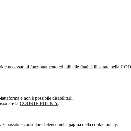
kie necessari al funzionamento ed utili alle finalità illustrate nella
COO
attaforma e non è possibile disabilitarli.
isionare la
COOKIE POLICY
.
 È possibile consultare l'elenco nella pagina della cookie policy.