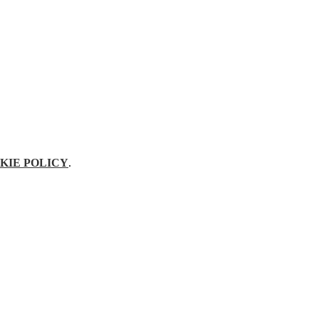
KIE POLICY
.