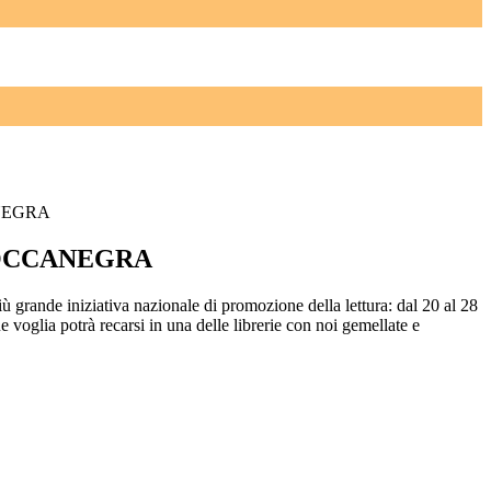
NEGRA
OCCANEGRA
ù grande iniziativa nazionale di promozione della lettura: dal 20 al 28
voglia potrà recarsi in una delle librerie con noi gemellate e