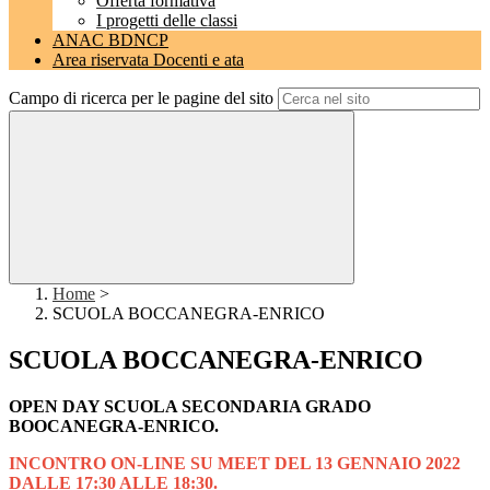
Offerta formativa
I progetti delle classi
ANAC BDNCP
Area riservata Docenti e ata
Campo di ricerca per le pagine del sito
Home
>
SCUOLA BOCCANEGRA-ENRICO
SCUOLA BOCCANEGRA-ENRICO
OPEN DAY SCUOLA SECONDARIA GRADO
BOOCANEGRA-ENRICO.
INCONTRO ON-LINE SU MEET DEL 13 GENNAIO 2022
DALLE 17:30 ALLE 18:30.