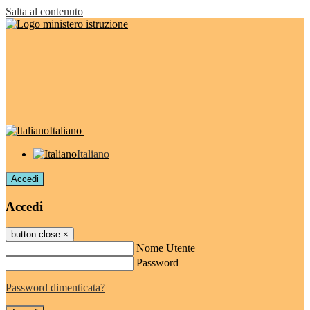
Salta al contenuto
Italiano
Italiano
Accedi
Accedi
button close
×
Nome Utente
Password
Password dimenticata?