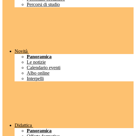
Percorsi di studio
Novità
Panoramica
Le notizie
Calendario eventi
Albo online
Interpelli
Didattica
Panoramica