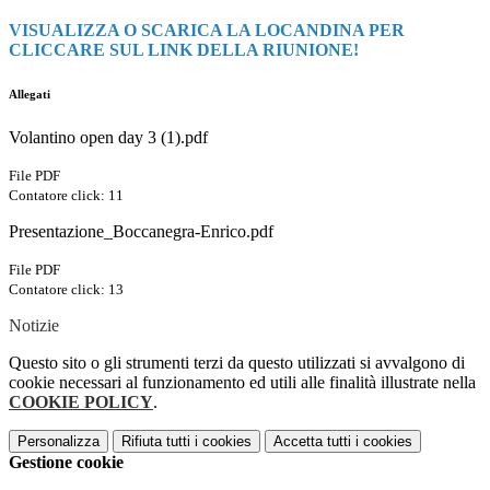
VISUALIZZA O SCARICA LA LOCANDINA PER
CLICCARE SUL LINK DELLA RIUNIONE!
Allegati
Volantino open day 3 (1).pdf
File PDF
Contatore click: 11
Presentazione_Boccanegra-Enrico.pdf
File PDF
Contatore click: 13
Notizie
Questo sito o gli strumenti terzi da questo utilizzati si avvalgono di
cookie necessari al funzionamento ed utili alle finalità illustrate nella
COOKIE POLICY
.
Personalizza
Rifiuta tutti
i cookies
Accetta tutti
i cookies
Gestione cookie