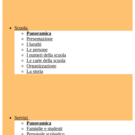
Scuola
Panoramica
Presentazione
I luoghi
Le persone
I numeri della scuola
Le carte della scuola
Organizzazione
La storia
Servizi
Panoramica
Famiglie e studenti
Personale scolastico