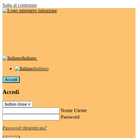
Salta al contenuto
Italiano
Italiano
Accedi
Accedi
button close
×
Nome Utente
Password
Password dimenticata?