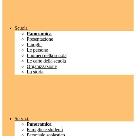
Scuola
Panoramica
Presentazione
I luoghi
Le persone
I numeri della scuola
Le carte della scuola
Organizzazione
La storia
Servizi
Panoramica
Famiglie e studenti
Personale scolastico