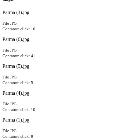
Allegati
Parma (3).jpg
File JPG
Contatore click: 10
Parma (6).jpg
File JPG
Contatore click: 41
Parma (5).jpg
File JPG
Contatore click: 5
Parma (4).jpg
File JPG
Contatore click: 10
Parma (1).jpg
File JPG
Contatore click: 9