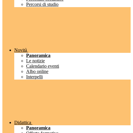
Percorsi di studio
Novità
Panoramica
Le notizie
Calendario eventi
Albo online
Interpelli
Didattica
Panoramica