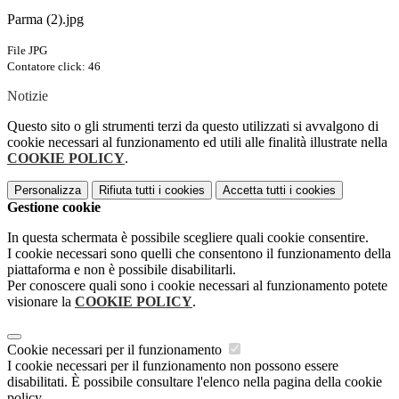
Parma (2).jpg
File JPG
Contatore click: 46
Notizie
Questo sito o gli strumenti terzi da questo utilizzati si avvalgono di
cookie necessari al funzionamento ed utili alle finalità illustrate nella
COOKIE POLICY
.
Personalizza
Rifiuta tutti
i cookies
Accetta tutti
i cookies
Gestione cookie
In questa schermata è possibile scegliere quali cookie consentire.
I cookie necessari sono quelli che consentono il funzionamento della
piattaforma e non è possibile disabilitarli.
Per conoscere quali sono i cookie necessari al funzionamento potete
visionare la
COOKIE POLICY
.
Cookie necessari per il funzionamento
I cookie necessari per il funzionamento non possono essere
disabilitati. È possibile consultare l'elenco nella pagina della cookie
policy.