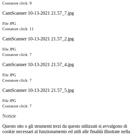
Contatore click: 9
CamScanner 10-13-2021 21.57_7.jpg
File JPG
Contatore click: 11
CamScanner 10-13-2021 21.57_2.jpg
File JPG
Contatore click: 7
CamScanner 10-13-2021 21.57_4.jpg
File JPG
Contatore click: 7
CamScanner 10-13-2021 21.57_5.jpg
File JPG
Contatore click: 7
Notizie
Questo sito o gli strumenti terzi da questo utilizzati si avvalgono di
cookie necessari al funzionamento ed utili alle finalità illustrate nella