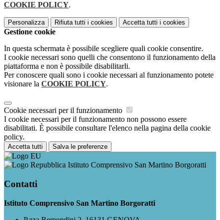
COOKIE POLICY
.
Personalizza
Rifiuta tutti
i cookies
Accetta tutti
i cookies
Gestione cookie
In questa schermata è possibile scegliere quali cookie consentire.
I cookie necessari sono quelli che consentono il funzionamento della
piattaforma e non è possibile disabilitarli.
Per conoscere quali sono i cookie necessari al funzionamento potete
visionare la
COOKIE POLICY
.
Cookie necessari per il funzionamento
I cookie necessari per il funzionamento non possono essere
disabilitati. È possibile consultare l'elenco nella pagina della cookie
policy.
Accetta tutti
Salva le preferenze
Istituto Comprensivo San Martino Borgoratti
Contatti
Istituto Comprensivo San Martino Borgoratti
P.zza Remondini 2, 16131 GENOVA