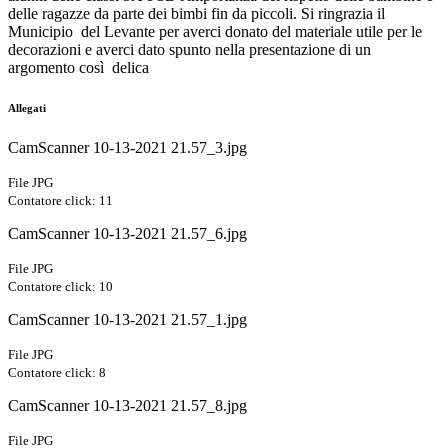
delle ragazze da parte dei bimbi fin da piccoli. Si ringrazia il
Municipio del Levante per averci donato del materiale utile per le
decorazioni e averci dato spunto nella presentazione di un
argomento così delica
Allegati
CamScanner 10-13-2021 21.57_3.jpg
File JPG
Contatore click: 11
CamScanner 10-13-2021 21.57_6.jpg
File JPG
Contatore click: 10
CamScanner 10-13-2021 21.57_1.jpg
File JPG
Contatore click: 8
CamScanner 10-13-2021 21.57_8.jpg
File JPG