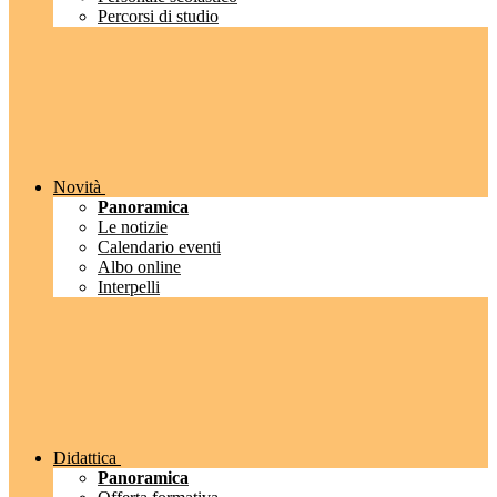
Percorsi di studio
Novità
Panoramica
Le notizie
Calendario eventi
Albo online
Interpelli
Didattica
Panoramica