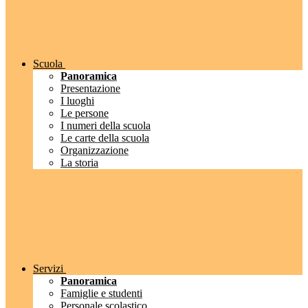
Scuola
Panoramica
Presentazione
I luoghi
Le persone
I numeri della scuola
Le carte della scuola
Organizzazione
La storia
Servizi
Panoramica
Famiglie e studenti
Personale scolastico