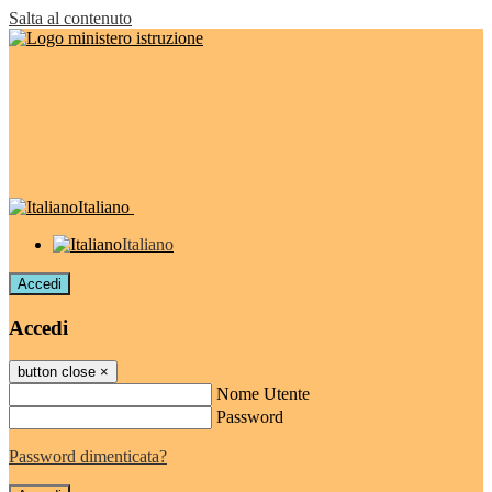
Salta al contenuto
Italiano
Italiano
Accedi
Accedi
button close
×
Nome Utente
Password
Password dimenticata?