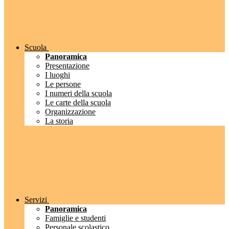
Scuola
Panoramica
Presentazione
I luoghi
Le persone
I numeri della scuola
Le carte della scuola
Organizzazione
La storia
Servizi
Panoramica
Famiglie e studenti
Personale scolastico