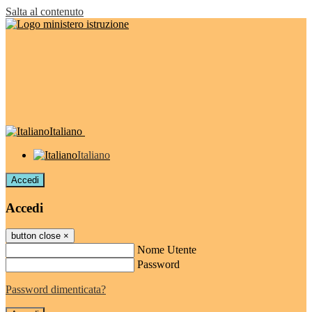
Salta al contenuto
Italiano
Italiano
Accedi
Accedi
button close
×
Nome Utente
Password
Password dimenticata?