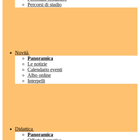
Percorsi di studio
Novità
Panoramica
Le notizie
Calendario eventi
Albo online
Interpelli
Didattica
Panoramica