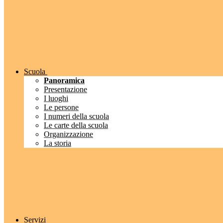
Scuola
Panoramica
Presentazione
I luoghi
Le persone
I numeri della scuola
Le carte della scuola
Organizzazione
La storia
Servizi