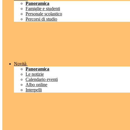
Panoramica
Famiglie e studenti
Personale scolastico
Percorsi di studio
Novità
Panoramica
Le notizie
Calendario eventi
Albo online
Interpelli