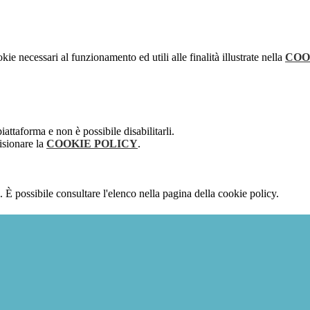
kie necessari al funzionamento ed utili alle finalità illustrate nella
COO
attaforma e non è possibile disabilitarli.
isionare la
COOKIE POLICY
.
 È possibile consultare l'elenco nella pagina della cookie policy.