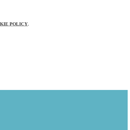
KIE POLICY
.