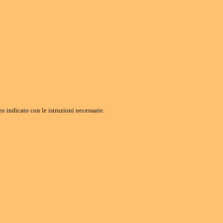
o indicato con le istruzioni necessarie.