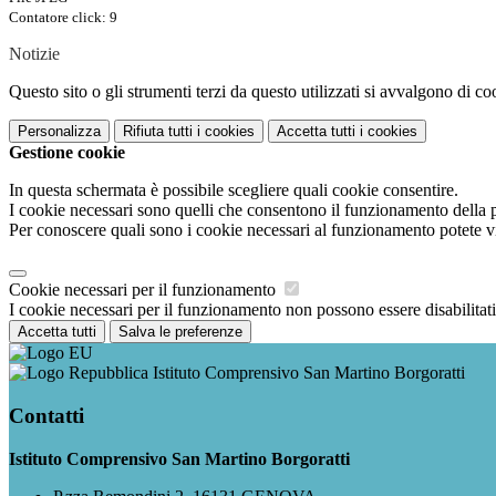
Contatore click: 9
Notizie
Questo sito o gli strumenti terzi da questo utilizzati si avvalgono di coo
Personalizza
Rifiuta tutti
i cookies
Accetta tutti
i cookies
Gestione cookie
In questa schermata è possibile scegliere quali cookie consentire.
I cookie necessari sono quelli che consentono il funzionamento della pi
Per conoscere quali sono i cookie necessari al funzionamento potete v
Cookie necessari per il funzionamento
I cookie necessari per il funzionamento non possono essere disabilitati.
Accetta tutti
Salva le preferenze
Istituto Comprensivo San Martino Borgoratti
Contatti
Istituto Comprensivo San Martino Borgoratti