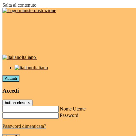
Salta al contenuto
Italiano
Italiano
Accedi
Accedi
button close
×
Nome Utente
Password
Password dimenticata?