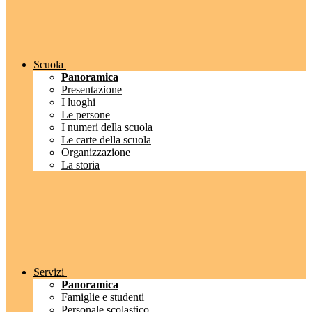
Scuola
Panoramica
Presentazione
I luoghi
Le persone
I numeri della scuola
Le carte della scuola
Organizzazione
La storia
Servizi
Panoramica
Famiglie e studenti
Personale scolastico