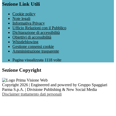
Sezione Link Utili
Cookie policy
Note legali
Informativa Privacy
Ufficio Relazioni con il Pubblico
Dichiarazione di accessibilità
Obiettivi di accessibilità
Whistleblowing
Gestione consensi cookie
Amministrazione trasparente
Pagina visualizzata
1118
volte
Sezione Copyright
Copyright 2026 | Engineered and powered by Gruppo Spaggiari
Parma S.p.A. | Divisione Publishing & New Social Media
Disclaimer trattamento dati personali