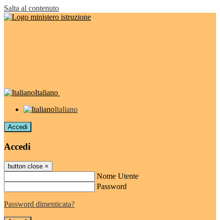
Salta al contenuto
Italiano
Italiano
Accedi
Accedi
button close
×
Nome Utente
Password
Password dimenticata?