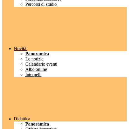
Percorsi di studio
Novità
Panoramica
Le notizie
Calendario eventi
Albo online
Interpelli
Didattica
Panoramica