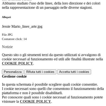
Abbiamo studiato l'uso delle linee, della loro direzione e dei colori
nella rappresentazione di un paesaggio nelle diverse stagioni.
Allegati
Jessie Mario_linee_arte.jpg
File JPG
Contatore click: 14
Notizie
Questo sito o gli strumenti terzi da questo utilizzati si avvalgono di
cookie necessari al funzionamento ed utili alle finalità illustrate nella
COOKIE POLICY
.
Personalizza
Rifiuta tutti
i cookies
Accetta tutti
i cookies
Gestione cookie
In questa schermata è possibile scegliere quali cookie consentire.
I cookie necessari sono quelli che consentono il funzionamento della
piattaforma e non è possibile disabilitarli.
Per conoscere quali sono i cookie necessari al funzionamento potete
visionare la
COOKIE POLICY
.