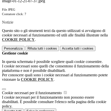
image-01-12-21-07-37.jpeg
File JPEG
Contatore click: 7
Notizie
Questo sito o gli strumenti terzi da questo utilizzati si avvalgono di
cookie necessari al funzionamento ed utili alle finalità illustrate nella
COOKIE POLICY
.
Personalizza
Rifiuta tutti
i cookies
Accetta tutti
i cookies
Gestione cookie
In questa schermata è possibile scegliere quali cookie consentire.
I cookie necessari sono quelli che consentono il funzionamento della
piattaforma e non è possibile disabilitarli.
Per conoscere quali sono i cookie necessari al funzionamento potete
visionare la
COOKIE POLICY
.
Cookie necessari per il funzionamento
I cookie necessari per il funzionamento non possono essere
disabilitati. È possibile consultare l'elenco nella pagina della cookie
policy.