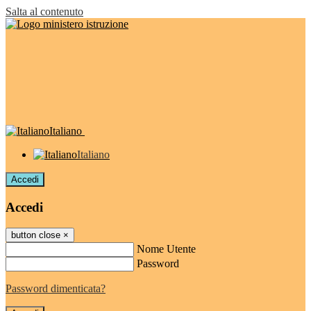
Salta al contenuto
Italiano
Italiano
Accedi
Accedi
button close
×
Nome Utente
Password
Password dimenticata?