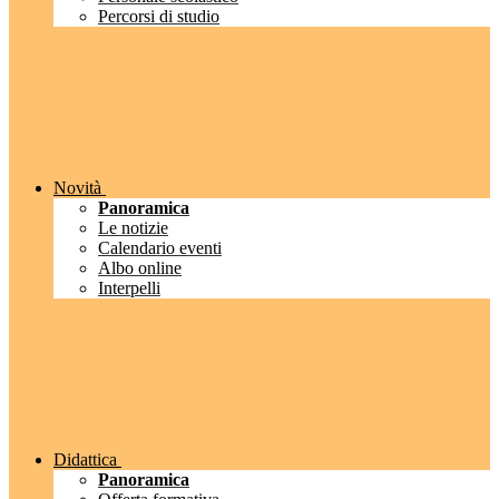
Percorsi di studio
Novità
Panoramica
Le notizie
Calendario eventi
Albo online
Interpelli
Didattica
Panoramica