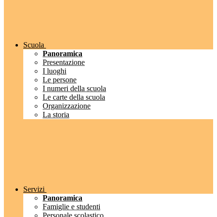
Scuola
Panoramica
Presentazione
I luoghi
Le persone
I numeri della scuola
Le carte della scuola
Organizzazione
La storia
Servizi
Panoramica
Famiglie e studenti
Personale scolastico