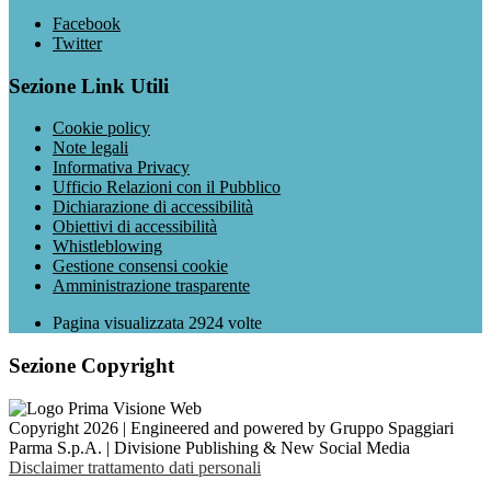
Facebook
Twitter
Sezione Link Utili
Cookie policy
Note legali
Informativa Privacy
Ufficio Relazioni con il Pubblico
Dichiarazione di accessibilità
Obiettivi di accessibilità
Whistleblowing
Gestione consensi cookie
Amministrazione trasparente
Pagina visualizzata
2924
volte
Sezione Copyright
Copyright 2026 | Engineered and powered by Gruppo Spaggiari
Parma S.p.A. | Divisione Publishing & New Social Media
Disclaimer trattamento dati personali