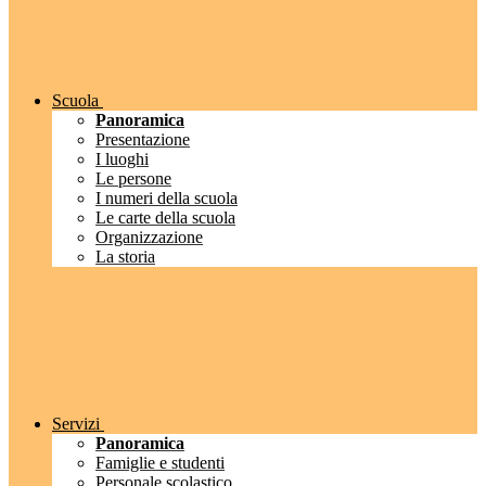
Scuola
Panoramica
Presentazione
I luoghi
Le persone
I numeri della scuola
Le carte della scuola
Organizzazione
La storia
Servizi
Panoramica
Famiglie e studenti
Personale scolastico