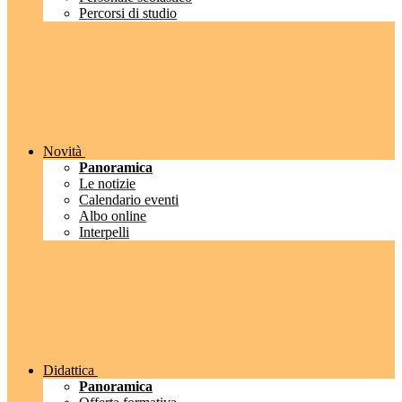
Percorsi di studio
Novità
Panoramica
Le notizie
Calendario eventi
Albo online
Interpelli
Didattica
Panoramica