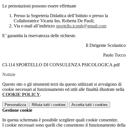
Le prenotazioni possono essere effettuate
Presso la Segreteria Didattica dell’Istituto o presso la
Collaboratrice Vicaria Ins. Roberta De Paoli;
Via e-mail all’indirizzo
sportello.icsmb@gmail.com
E’ garantita la riservatezza delle richieste.
Il Dirigente Scolastico
Paolo Tocco
CI-114 SPORTELLO DI CONSULENZA PSICOLOGICA.pdf
Notizie
Questo sito o gli strumenti terzi da questo utilizzati si avvalgono di
cookie necessari al funzionamento ed utili alle finalità illustrate nella
COOKIE POLICY
.
Personalizza
Rifiuta tutti
i cookies
Accetta tutti
i cookies
Gestione cookie
In questa schermata è possibile scegliere quali cookie consentire.
I cookie necessari sono quelli che consentono il funzionamento della