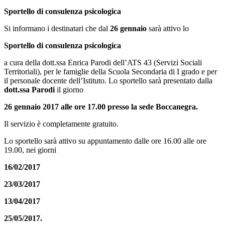
Sportello di consulenza psicologica
Si informano i destinatari che dal
26 gennaio
sarà attivo lo
Sportello di consulenza psicologica
a cura della dott.ssa Enrica Parodi dell’ATS 43 (Servizi Sociali
Territoriali), per le famiglie della Scuola Secondaria di I grado e per
il personale docente dell’Istituto. Lo sportello sarà presentato dalla
dott.ssa Parodi
il giorno
26 gennaio 2017 alle ore 17.00
presso la sede Boccanegra.
Il servizio è completamente gratuito.
Lo sportello sarà attivo su appuntamento dalle ore 16.00 alle ore
19.00, nei giorni
16/02/2017
23/03/2017
13/04/2017
25/05/2017.