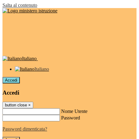
Salta al contenuto
Italiano
Italiano
Accedi
Accedi
button close
×
Nome Utente
Password
Password dimenticata?