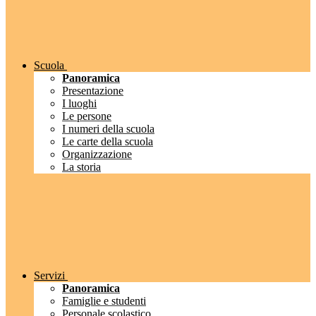
Scuola
Panoramica
Presentazione
I luoghi
Le persone
I numeri della scuola
Le carte della scuola
Organizzazione
La storia
Servizi
Panoramica
Famiglie e studenti
Personale scolastico