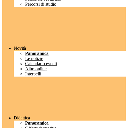
Percorsi di studio
Novità
Panoramica
Le notizie
Calendario eventi
Albo online
Interpelli
Didattica
Panoramica