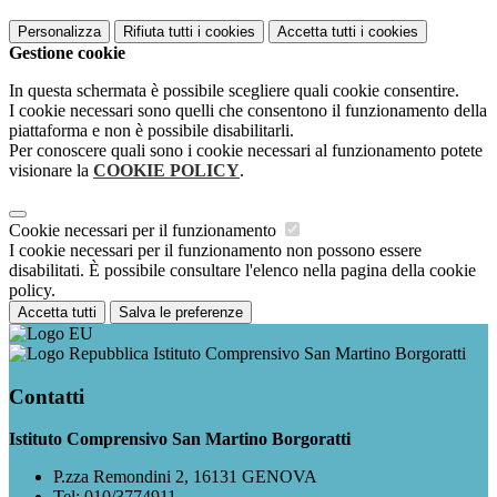
Personalizza
Rifiuta tutti
i cookies
Accetta tutti
i cookies
Gestione cookie
In questa schermata è possibile scegliere quali cookie consentire.
I cookie necessari sono quelli che consentono il funzionamento della
piattaforma e non è possibile disabilitarli.
Per conoscere quali sono i cookie necessari al funzionamento potete
visionare la
COOKIE POLICY
.
Cookie necessari per il funzionamento
I cookie necessari per il funzionamento non possono essere
disabilitati. È possibile consultare l'elenco nella pagina della cookie
policy.
Accetta tutti
Salva le preferenze
Istituto Comprensivo San Martino Borgoratti
Contatti
Istituto Comprensivo San Martino Borgoratti
P.zza Remondini 2, 16131 GENOVA
Tel:
010/3774911