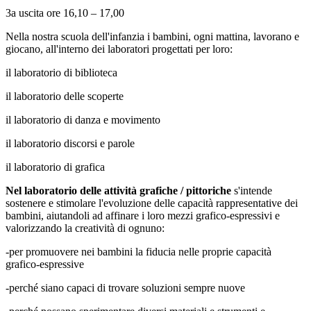
3a uscita ore 16,10 – 17,00
Nella nostra scuola dell'infanzia i bambini, ogni mattina, lavorano e
giocano, all'interno dei laboratori progettati per loro:
il laboratorio di biblioteca
il laboratorio delle scoperte
il laboratorio di danza e movimento
il laboratorio discorsi e parole
il laboratorio di grafica
Nel laboratorio delle attività grafiche / pittoriche
s'intende
sostenere e stimolare l'evoluzione delle capacità rappresentative dei
bambini, aiutandoli ad affinare i loro mezzi grafico-espressivi e
valorizzando la creatività di ognuno:
-per promuovere nei bambini la fiducia nelle proprie capacità
grafico-espressive
-perché siano capaci di trovare soluzioni sempre nuove