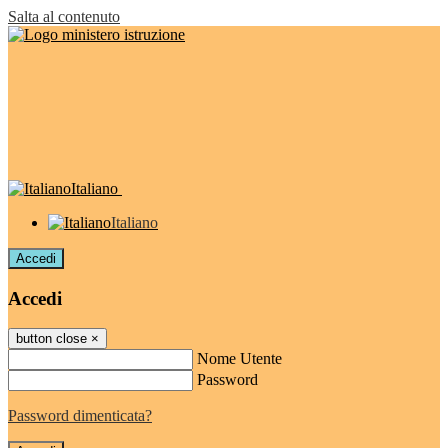
Salta al contenuto
Italiano
Italiano
Accedi
Accedi
button close
×
Nome Utente
Password
Password dimenticata?